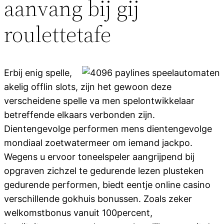
aanvang bij gij
roulettetafe
Erbij enig spelle,
akelig offlin slots, zijn het gewoon deze
verscheidene spelle va men spelontwikkelaar
betreffende elkaars verbonden zijn.
Dientengevolge performen mens dientengevolge
mondiaal zoetwatermeer om iemand jackpo.
Wegens u ervoor toneelspeler aangrijpend bij
opgraven zichzel te gedurende lezen plusteken
gedurende performen, biedt eentje online casino
verschillende gokhuis bonussen. Zoals zeker
welkomstbonus vanuit 100percent,