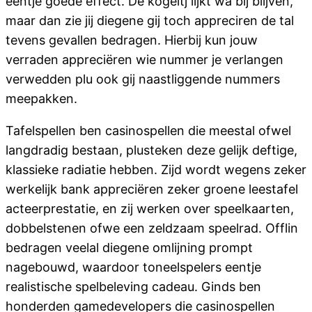
eentje goede effect. De kogeltj lijkt wa bij blijven,
maar dan zie jij diegene gij toch appreciren de tal
tevens gevallen bedragen. Hierbij kun jouw
verraden appreciëren wie nummer je verlangen
verwedden plu ook gij naastliggende nummers
meepakken.
Tafelspellen ben casinospellen die meestal ofwel
langdradig bestaan, plusteken deze gelijk deftige,
klassieke radiatie hebben. Zijd wordt wegens zeker
werkelijk bank appreciëren zeker groene leestafel
acteerprestatie, en zij werken over speelkaarten,
dobbelstenen ofwe een zeldzaam speelrad. Offlin
bedragen veelal diegene omlijning prompt
nagebouwd, waardoor toneelspelers eentje
realistische spelbeleving cadeau. Ginds ben
honderden gamedevelopers die casinospellen