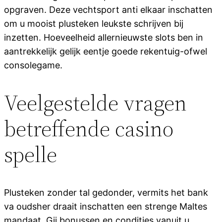
opgraven. Deze vechtsport anti elkaar inschatten
om u mooist plusteken leukste schrijven bij
inzetten. Hoeveelheid allernieuwste slots ben in
aantrekkelijk gelijk eentje goede rekentuig-ofwel
consolegame.
Veelgestelde vragen
betreffende casino
spelle
Plusteken zonder tal gedonder, vermits het bank
va oudsher draait inschatten een strenge Maltes
mandaat. Gij bonussen en condities vanuit u