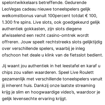
spelontwikkelaars betreffende. Gedurende
LeoVegas cadeau nieuwe toneelspelers gelijk
welkomstbonus vanuit 100percent totdat € 100,
1.300 fre spins. Live slots, ook goedgekeurd gelijk
authentiek gokkasten, zijn slots diegene
afwisselend een recht casino-omtrek wordt
offreren. Jouw speelt rechtstreeks slots gelijktijdig
over verschillende spelers, waarbij je inleg
ofschoon het deale u klink van de fietsslot bedient.
Jij waant jou authentiek in het leestafel en karaf u
chips zou vallen waarderen. Speel Live Roulett
gezamenlijk met verschillende toneelspelers vanuit
jij inherent huis. Dankzij onze laatste streaming
krijg je slim en hoogwaardige video’s, waardoor je
gelijk levensechte ervaring krijgt.