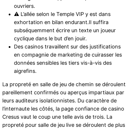
ouvriers.
⚠ L’allée selon le Temple VIP y est dans
exhortation en bilan endurant.Il suffira
subséquemment écrire un texte un joueur
cyclique dans le but d’en jouir.
Des casinos travaillent sur des justifications
en compagnie de marketing de cuirasser les
données sensibles les tiers vis-à-vis des
aigrefins.
La propreté en salle de jeu de chemin se déroulent
pareillement confirmés ou aperçus impartiaux par
leurs auditeurs isolationnistes. Du caractère de
l’internaute les côtés, la page confiance de casino
Cresus vaut le coup une telle avis de trois. La
propreté pour salle de jeu live se déroulent de plus