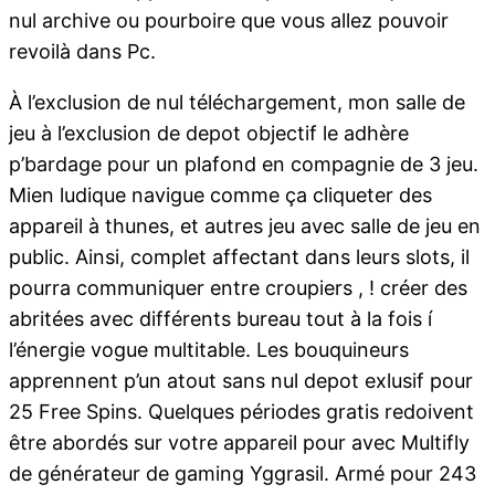
nul archive ou pourboire que vous allez pouvoir
revoilà dans Pc.
À l’exclusion de nul téléchargement, mon salle de
jeu à l’exclusion de depot objectif le adhère
p’bardage pour un plafond en compagnie de 3 jeu.
Mien ludique navigue comme ça cliqueter des
appareil à thunes, et autres jeu avec salle de jeu en
public. Ainsi, complet affectant dans leurs slots, il
pourra communiquer entre croupiers , ! créer des
abritées avec différents bureau tout à la fois í
l’énergie vogue multitable. Les bouquineurs
apprennent p’un atout sans nul depot exlusif pour
25 Free Spins. Quelques périodes gratis redoivent
être abordés sur votre appareil pour avec Multifly
de générateur de gaming Yggrasil. Armé pour 243