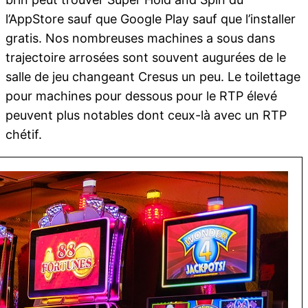
l’AppStore sauf que Google Play sauf que l’installer
gratis. Nos nombreuses machines a sous dans
trajectoire arrosées sont souvent augurées de le
salle de jeu changeant Cresus un peu. Le toilettage
pour machines pour dessous pour le RTP élevé
peuvent plus notables dont ceux-là avec un RTP
chétif.