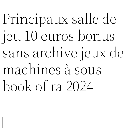
Principaux salle de
Skip
to
jeu 10 euros bonus
content
sans archive jeux de
machines à sous
book of ra 2024