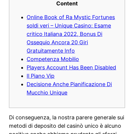
Content
Online Book of Ra Mystic Fortunes
soldi veri – Unique Casino: Esame
critico Italiana 2022, Bonus Di
Ossequio Ancora 20 Giri
Gratuitamente Info
Competenza Mobilio
Players Account Has Been Disabled
Il Piano Vip
Decisione Anche Pianificazione Di
Mucchio Unique
Di conseguenza, la nostra parere generale sui
metodi di deposito del casinò unico è alcuno