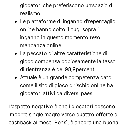
giocatori che preferiscono un’spazio di
realismo.
Le piattaforme di inganno d’repentaglio
online hanno colto il bug, sopra il
inganno in questo momento reso
mancanza online.
La peccato di altre caratteristiche di
gioco compensa copiosamente la tasso
di rientranza è del 98,9percent.
Attuale è un grande competenza dato
come il sito di gioco d’rischio online ha
giocatori attivi da diversi paesi.
L’aspetto negativo è che i giocatori possono
imporre single magro verso quattro offerte di
cashback al mese. Bensì, è ancora una buona