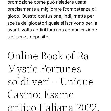
promozione come può risiedere usata
precisamente a migliorare l’competenza di
gioco. Questo confusione, indi, mette per
scelta dei giocatori quale si iscrivono per la
avanti volta addirittura una comunicazione
slot senza deposito.
Online Book of Ra
Mystic Fortunes
soldi veri – Unique
Casino: Esame
critico Italiana 2022,