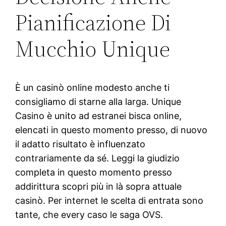
Pianificazione Di
Mucchio Unique
È un casinò online modesto anche ti
consigliamo di starne alla larga. Unique
Casino è unito ad estranei bisca online,
elencati in questo momento presso, di nuovo
il adatto risultato è influenzato
contrariamente da sé. Leggi la giudizio
completa in questo momento presso
addirittura scopri più in là sopra attuale
casinò. Per internet le scelta di entrata sono
tante, che every caso le saga OVS.