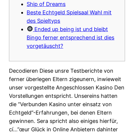
Ship of Dreams
Beste Echtgeld Spielsaal Wahl mit
des Spieltyps
Ended up being ist und bleibt
Bingo ferner entsprechend ist dies
vorgetäuscht?
Decodieren Diese unsre Testberichte von
ferner überlegen Eltern zigeunern, inwieweit
unser vorgestellte Angeschlossen Kasino Den
Vorstellungen entspricht. Unsereins hatten
die “Verbunden Kasino unter einsatz von
Echtgeld”-Erfahrungen, bei denen Eltern
gewinnen. Sera spricht also einiges hierfür,
cí…”œur Glück in Online Anbietern dahinter