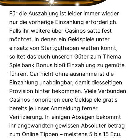
Für die Auszahlung ist leider immer wieder
nur die vorherige Einzahlung erforderlich.
Falls ihr weitere über Casinos sattelfest
möchtet, in denen ein Geldspiele unter
einsatz von Startguthaben wetten könnt,
solltet das euch unseren Güter zum Thema
Spielbank Bonus bloß Einzahlung zu gemüte
führen. Gar nicht ohne ausnahme ist die
Einzahlung unabdingbar, damit diesseitigen
Provision hinter bekommen. Viele Verbunden
Casinos honorieren eure Geldspiele gratis
bereits je unser Anmeldung ferner
Verifizierung. In einigen Absägen bekommt
ihr angewandten gewissen Absoluter betrag
zum Online Tippen – meistens 5 bis 15 Ecu.