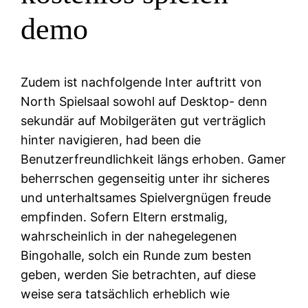
demo
Zudem ist nachfolgende Inter auftritt von
North Spielsaal sowohl auf Desktop- denn
sekundär auf Mobilgeräten gut verträglich
hinter navigieren, had been die
Benutzerfreundlichkeit längs erhoben. Gamer
beherrschen gegenseitig unter ihr sicheres
und unterhaltsames Spielvergnügen freude
empfinden. Sofern Eltern erstmalig,
wahrscheinlich in der nahegelegenen
Bingohalle, solch ein Runde zum besten
geben, werden Sie betrachten, auf diese
weise sera tatsächlich erheblich wie