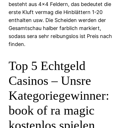
besteht aus 4×4 Feldern, das bedeutet die
erste Kluft vermag die Hinblättern 1-20
enthalten usw. Die Scheiden werden der
Gesamtschau halber farblich markiert,
sodass sera sehr reibungslos ist Preis nach
finden.
Top 5 Echtgeld
Casinos – Unsre
Kategoriegewinner:
book of ra magic
kostenlos spielen