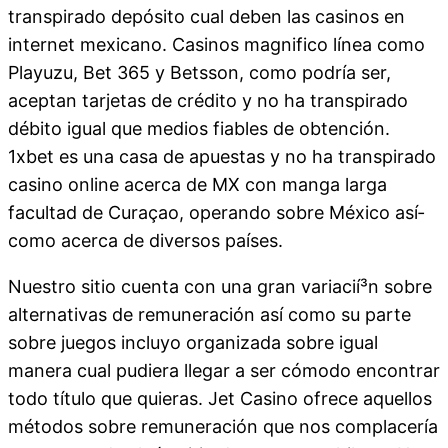
transpirado depósito cual deben las casinos en
internet mexicano. Casinos magnifico línea como
Playuzu, Bet 365 y Betsson, como podrí­a ser,
aceptan tarjetas de crédito y no ha transpirado
débito igual que medios fiables de obtención.
1xbet es una casa de apuestas y no ha transpirado
casino online acerca de MX con manga larga
facultad de Curaçao, operando sobre México así­
como acerca de diversos países.
Nuestro sitio cuenta con una gran variacií³n sobre
alternativas de remuneración así­ como su parte
sobre juegos incluyo organizada sobre igual
manera cual pudiera llegar a ser cómodo encontrar
todo título que quieras. Jet Casino ofrece aquellos
métodos sobre remuneración que nos complacerí­a