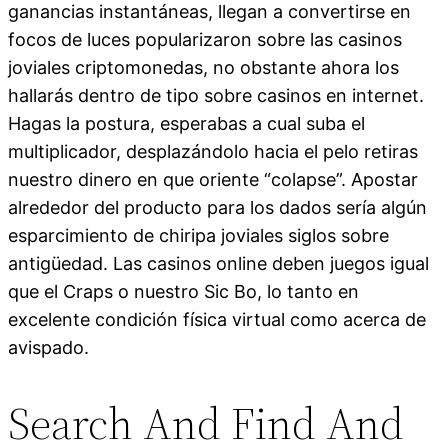
ganancias instantáneas, llegan a convertirse en
focos de luces popularizaron sobre las casinos
joviales criptomonedas, no obstante ahora los
hallarás dentro de tipo sobre casinos en internet.
Hagas la postura, esperabas a cual suba el
multiplicador, desplazándolo hacia el pelo retiras
nuestro dinero en que oriente “colapse”. Apostar
alrededor del producto para los dados serí­a algún
esparcimiento de chiripa joviales siglos sobre
antigüedad. Las casinos online deben juegos igual
que el Craps o nuestro Sic Bo, lo tanto en
excelente condición física virtual como acerca de
avispado.
Search And Find And