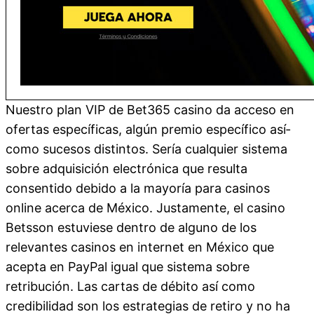
Nuestro plan VIP de Bet365 casino da acceso en
ofertas específicas, algún premio específico así­
como sucesos distintos. Serí­a cualquier sistema
sobre adquisición electrónica que resulta
consentido debido a la mayoría para casinos
online acerca de México. Justamente, el casino
Betsson estuviese dentro de alguno de los
relevantes casinos en internet en México que
acepta en PayPal igual que sistema sobre
retribución. Las cartas de débito así­ como
credibilidad son los estrategias de retiro y no ha