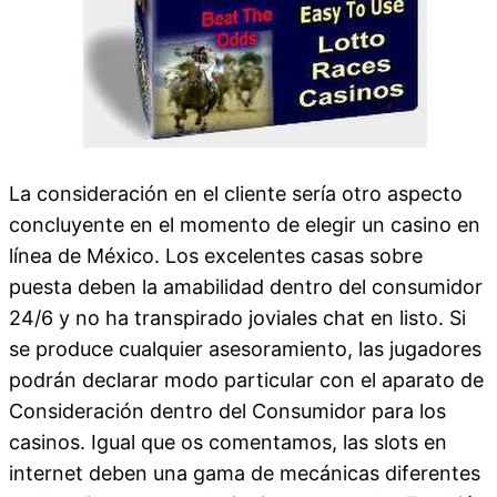
La consideración en el cliente serí­a otro aspecto
concluyente en el momento de elegir un casino en
línea de México. Los excelentes casas sobre
puesta deben la amabilidad dentro del consumidor
24/6 y no ha transpirado joviales chat en listo. Si
se produce cualquier asesoramiento, las jugadores
podrán declarar modo particular con el aparato de
Consideración dentro del Consumidor para los
casinos. Igual que os comentamos, las slots en
internet deben una gama de mecánicas diferentes