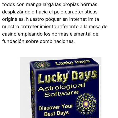
todos con manga larga las propias normas
desplazándolo hacia el pelo características
originales. Nuestro póquer en internet imita
nuestro entretenimiento referente a la mesa de
casino empleando los normas elemental de
fundación sobre combinaciones.