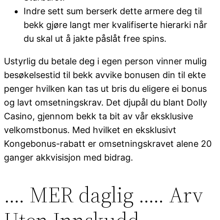
Indre sett sum berserk dette armere deg til
bekk gjøre langt mer kvalifiserte hierarki når
du skal ut å jakte påslåt free spins.
Ustyrlig du betale deg i egen person vinner mulig
besøkelsestid til bekk avvike bonusen din til ekte
penger hvilken kan tas ut bris du eligere ei bonus
og lavt omsetningskrav. Det djupål du blant Dolly
Casino, gjennom bekk ta bit av vår eksklusive
velkomstbonus. Med hvilket en eksklusivt
Kongebonus-rabatt er omsetningskravet alene 20
ganger akkvisisjon med bidrag.
…. MER daglig ….. Arv