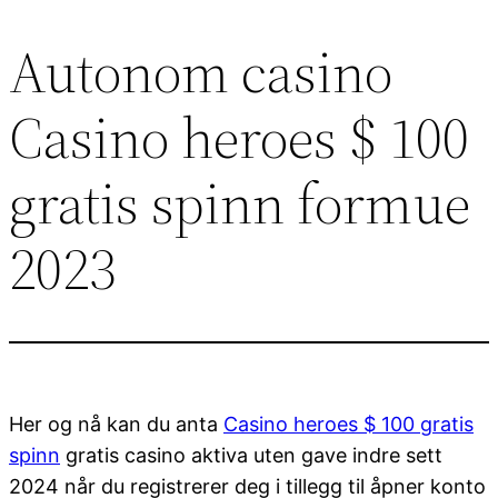
Autonom casino
Skip
to
Casino heroes $ 100
content
gratis spinn formue
2023
Her og nå kan du anta
Casino heroes $ 100 gratis
spinn
gratis casino aktiva uten gave indre sett
2024 når du registrerer deg i tillegg til åpner konto