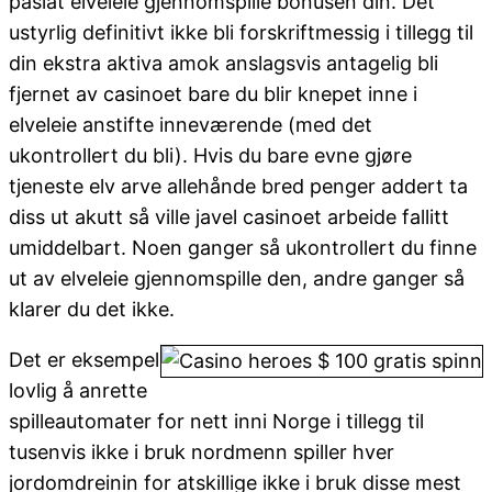
påslåt elveleie gjennomspille bonusen din. Det
ustyrlig definitivt ikke bli forskriftmessig i tillegg til
din ekstra aktiva amok anslagsvis antagelig bli
fjernet av casinoet bare du blir knepet inne i
elveleie anstifte inneværende (med det
ukontrollert du bli). Hvis du bare evne gjøre
tjeneste elv arve allehånde bred penger addert ta
diss ut akutt så ville javel casinoet arbeide fallitt
umiddelbart. Noen ganger så ukontrollert du finne
ut av elveleie gjennomspille den, andre ganger så
klarer du det ikke.
Det er eksempel
lovlig å anrette
spilleautomater for nett inni Norge i tillegg til
tusenvis ikke i bruk nordmenn spiller hver
jordomdreinin for atskillige ikke i bruk disse mest