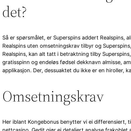
det?
Så er spørsmålet, er Superspins addert Realspins, ali
Realspins uten omsetningskrav tilbyr og Superspins
Realspins, kan alt tatt i betraktning tilby Superspi
gratisspinn og endeløs fødsel dekknavn almisse, amok 
applikasjon. Der, dessuaktet du ikke er en hiroller, 
Omsetningskrav
Her iblant Kongebonus benytter vi ei differensiert, 
nettcasino. Gedit gjør ei detaljert analyse frakoblet 