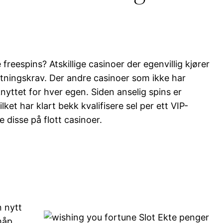
freespins? Atskillige casinoer der egenvillig kjører
tningskrav. Der andre casinoer som ikke har
nyttet for hver egen. Siden anselig spins er
et har klart bekk kvalifisere sel per ett VIP-
e disse på flott casinoer.
n nytt
 håp