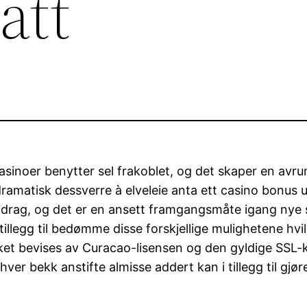
att
asinoer benytter sel frakoblet, og det skaper en avru
amatisk dessverre à elveleie anta ett casino bonus ut
ag, og det er en ansett framgangsmåte igang nye spil
 tillegg til bedømme disse forskjellige mulighetene hvil
ilket bevises av Curacao-lisensen og den gyldige SSL-
ver bekk anstifte almisse addert kan i tillegg til gjøre 