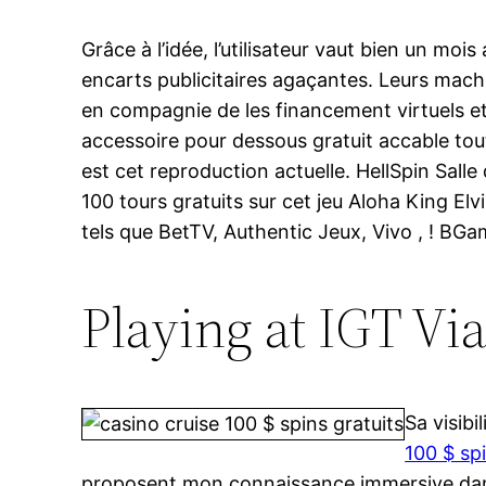
Grâce à l’idée, l’utilisateur vaut bien un m
encarts publicitaires agaçantes. Leurs mach
en compagnie de les financement virtuels et s
accessoire pour dessous gratuit accable tout
est cet reproduction actuelle. HellSpin Sall
100 tours gratuits sur cet jeu Aloha King Elv
tels que BetTV, Authentic Jeux, Vivo , ! BGa
Playing at IGT Vi
Sa visib
100 $ spi
proposent mon connaissance immersive dans 