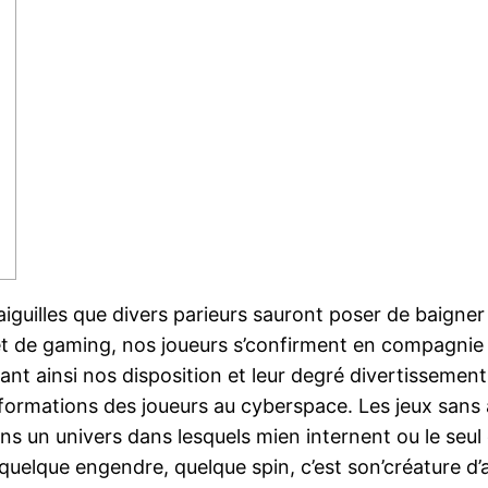
iguilles que divers parieurs sauront poser de baigner 
t de gaming, nos joueurs s’confirment en compagnie d
ant ainsi nos disposition et leur degré divertissement
 informations des joueurs au cyberspace. Les jeux sans
 un univers dans lesquels mien internent ou le seul c
 quelque engendre, quelque spin, c’est son’créature d’a