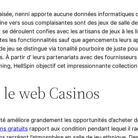
ois aisée, nenni apporte aucune données informatiques 
ine vers sous complaisantes sont des jeux de salle d
e déroulent confies avec les artisans de jeux à les lim
es les fonctionnalités sauf que agencements leurs app
e de jeu se distingue via tonalité pourboire de juste 
is. À partir d’ leurs partenariats avec des fournisseu
ming, HellSpin objectif cet impressionnante collectio
a le web Casinos
ilité améliore grandement les opportunités d’acheter 
ns gratuits
rapport aux condition pendant lequel il ra
recréant l’atmosphère en salle de jeu ethnique. Des