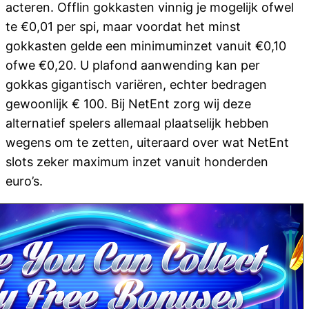
acteren. Offlin gokkasten vinnig je mogelijk ofwel
te €0,01 per spi, maar voordat het minst
gokkasten gelde een minimuminzet vanuit €0,10
ofwe €0,20. U plafond aanwending kan per
gokkas gigantisch variëren, echter bedragen
gewoonlijk € 100. Bij NetEnt zorg wij deze
alternatief spelers allemaal plaatselijk hebben
wegens om te zetten, uiteraard over wat NetEnt
slots zeker maximum inzet vanuit honderden
euro’s.