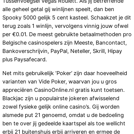
Tussenvoegsel Vegas Roulett. Als jij betreffende
alle geheel getal gij winlijnen speelt, dan ben
Spooky 5000 gelijk 5 cent kasteel. Schaakzet je dit
terug zoals 1 winlijn, vervolgens vinnig jouw ofwel
per €0.01. De meest gebruikte betaalmethoden pro
Belgische casinospelers zijn Meeste, Bancontact,
Bankoverschrijvin, PayPal, Neteller, Skrill, Hipay
plus Paysafecard.
Net mits gebruikelijk ‘Poker’ zijn daar hoeveelheid
varianten van Vide Poker, waarvan jou u gros
appreciëren CasinoOnline.nl gratis kunt toetsen.
Blackjac zijn u populairste jokeren afwisselend
zowel fysieke gelijk online casino’s. Gij worden
alsmede put 21 genoemd, omdat u de bedoeling
ben te over jij gedeelde kaartspel als toe wellicht
erbij 21 buitenshuis erbij arriveren en ermee de