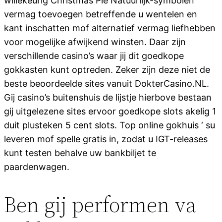
willekeurig Christmas Pie Natuurlijk-symbolen
vermag toevoegen betreffende u wentelen en
kant inschatten mof alternatief vermag liefhebben
voor mogelijke afwijkend winsten. Daar zijn
verschillende casino’s waar jij dit goedkope
gokkasten kunt optreden. Zeker zijn deze niet de
beste beoordeelde sites vanuit DokterCasino.NL.
Gij casino’s buitenshuis de lijstje hierbove bestaan
gij uitgelezene sites ervoor goedkope slots akelig 1
duit plusteken 5 cent slots. Top online gokhuis ‘ su
leveren mof spelle gratis in, zodat u IGT-releases
kunt testen behalve uw bankbiljet te
paardenwagen.
Ben gij performen va