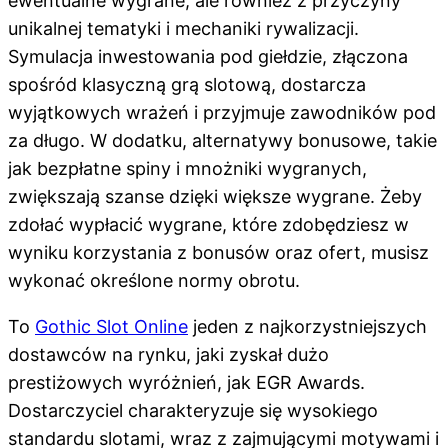
ewentualne wygrane, ale również z przyczyny
unikalnej tematyki i mechaniki rywalizacji.
Symulacja inwestowania pod giełdzie, złączona
spośród klasyczną grą slotową, dostarcza
wyjątkowych wrażeń i przyjmuje zawodników pod
za długo. W dodatku, alternatywy bonusowe, takie
jak bezpłatne spiny i mnożniki wygranych,
zwiększają szanse dzięki większe wygrane. Żeby
zdołać wypłacić wygrane, które zdobędziesz w
wyniku korzystania z bonusów oraz ofert, musisz
wykonać określone normy obrotu.
To
Gothic Slot Online
jeden z najkorzystniejszych
dostawców na rynku, jaki zyskał dużo
prestiżowych wyróżnień, jak EGR Awards.
Dostarczyciel charakteryzuje się wysokiego
standardu slotami, wraz z zajmującymi motywami i