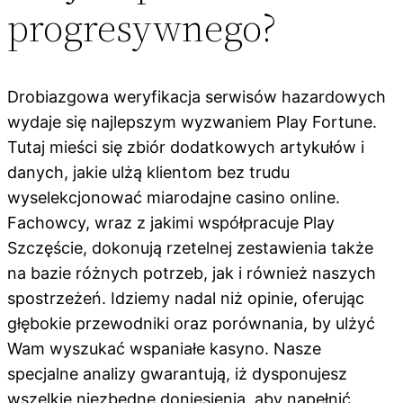
progresywnego?
Drobiazgowa weryfikacja serwisów hazardowych
wydaje się najlepszym wyzwaniem Play Fortune.
Tutaj mieści się zbiór dodatkowych artykułów i
danych, jakie ulżą klientom bez trudu
wyselekcjonować miarodajne casino online.
Fachowcy, wraz z jakimi współpracuje Play
Szczęście, dokonują rzetelnej zestawienia także
na bazie różnych potrzeb, jak i również naszych
spostrzeżeń. Idziemy nadal niż opinie, oferując
głębokie przewodniki oraz porównania, by ulżyć
Wam wyszukać wspaniałe kasyno. Nasze
specjalne analizy gwarantują, iż dysponujesz
wszelkie niezbędne doniesienia, aby napełnić