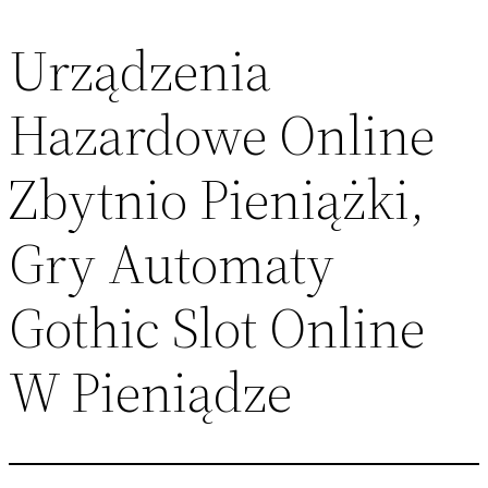
Urządzenia
Skip
to
Hazardowe Online
content
Zbytnio Pieniążki,
Gry Automaty
Gothic Slot Online
W Pieniądze