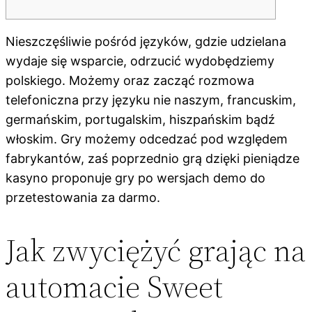
Nieszczęśliwie pośród języków, gdzie udzielana
wydaje się wsparcie, odrzucić wydobędziemy
polskiego. Możemy oraz zacząć rozmowa
telefoniczna przy języku nie naszym, francuskim,
germańskim, portugalskim, hiszpańskim bądź
włoskim.
Gry możemy odcedzać pod względem
fabrykantów, zaś poprzednio grą dzięki pieniądze
kasyno proponuje gry po wersjach demo do
przetestowania za darmo.
Jak zwyciężyć grając na
automacie Sweet