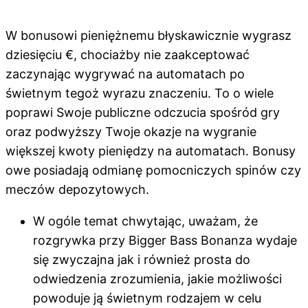
W bonusowi pieniężnemu błyskawicznie wygrasz
dziesięciu €, chociażby nie zaakceptować
zaczynając wygrywać na automatach po
świetnym tegoż wyrazu znaczeniu. To o wiele
poprawi Swoje publiczne odczucia spośród gry
oraz podwyższy Twoje okazje na wygranie
większej kwoty pieniędzy na automatach. Bonusy
owe posiadają odmianę pomocniczych spinów czy
meczów depozytowych.
W ogóle temat chwytając, uważam, że
rozgrywka przy Bigger Bass Bonanza wydaje
się zwyczajna jak i również prosta do
odwiedzenia zrozumienia, jakie możliwości
powoduje ją świetnym rodzajem w celu