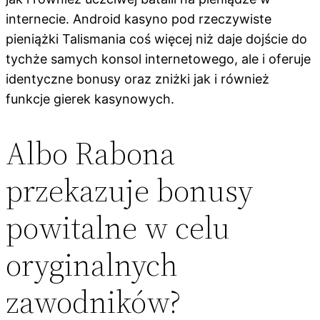
internecie. Android kasyno pod rzeczywiste
pieniążki Talismania coś więcej niż daje dojście do
tychże samych konsol internetowego, ale i oferuje
identyczne bonusy oraz zniżki jak i również
funkcje gierek kasynowych.
Albo Rabona
przekazuje bonusy
powitalne w celu
oryginalnych
zawodników?