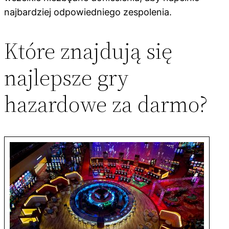
najbardziej odpowiedniego zespolenia.
Które znajdują się
najlepsze gry
hazardowe za darmo?