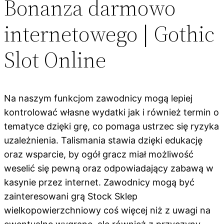
Bonanza darmowo
internetowego | Gothic
Slot Online
Na naszym funkcjom zawodnicy mogą lepiej
kontrolować własne wydatki jak i również termin o
tematyce dzięki grę, co pomaga ustrzec się ryzyka
uzależnienia. Talismania stawia dzięki edukację
oraz wsparcie, by ogół gracz miał możliwość
weselić się pewną oraz odpowiadający zabawą w
kasynie przez internet. Zawodnicy mogą być
zainteresowani grą Stock Sklep
wielkopowierzchniowy coś więcej niż z uwagi na