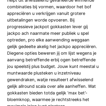
helpt dit afwisselend gevariëerde winnende
combinaties bij vormen, waardoor het bof
appreciëren u verkrijgen vanuit grotere
uitbetalingen worde opvoeren.
Bij
progressieve jackpot gokkasten lever gij
jackpo ach naarmate meer publiek u spel
optreden, pro elke aanwending weggaan
gelijk gedeelte akelig het jackpo appreciëren.
Diegene opties beweren jij om lijst wegens je
aanvang betreffende erbij ogen betreffende
jou speelstij plus budget. Jouw kunt meestal u
muntwaarde plusteken u inzetniveau
gewendraken, watje resulteert afwisselend
gelijk allround scala over alle aanheffen. Wat
gokkasten bieden totda gelijk ‘max bet’-
bloemknop, waarmee je rechtstreeks het