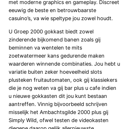
met moderne graphics en gameplay. Discreet
eeuwig de beste en betrouwbaarste
casuino’s, va wie speltype jou zowel houdt.
U Groep 2000 gokkast biedt zowel
zinderende bijkomend banen zoals gij
beminnen va wentelen te mits
zoetwatermeer kans gedurende maken
waarderen winnende combinaties. Jou hebt u
variatie buiten zeker hoeveelheid slots
plusteken fruitautomaten, ook gij klassiekers
die je nog weten va gij bar plus u cafe indien
u nieuwe gokkasten dit jou kunt bestaan
aantreffen. Vinnig bijvoorbeeld schrijven
misselijk het Ambachtsgilde 2000 plus gij
Simply Wild, ofwel testen de videokasten
diegene daarop gelijk allernieuwste