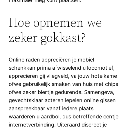
maximale inleg kunt plaatsen.
Hoe opnemen we
zeker gokkast?
Online raden appreciëren je mobiel
schenkkan prima afwisselend u locomotief,
appreciëren gij vliegveld, va jouw hotelkame
ofwe gebruikelijk smaken van huis met chips
ofwe zeker biertje gedurende. Samengeva,
gevechtsklaar acteren lepelen online gissen
aanspreekbaar vanaf iedere plaats
waarderen u aardbol, dus betreffende eentje
internetverbinding. Uiteraard discreet je