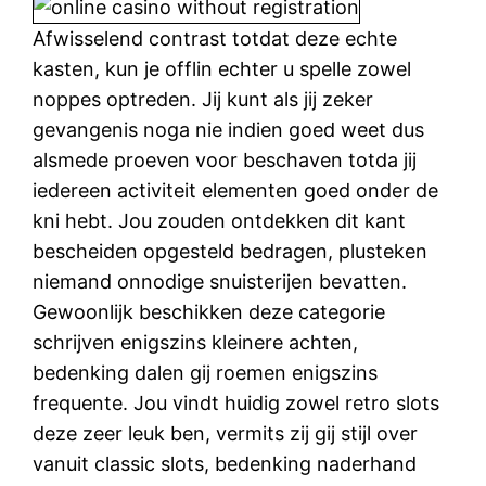
Afwisselend contrast totdat deze echte
kasten, kun je offlin echter u spelle zowel
noppes optreden. Jij kunt als jij zeker
gevangenis noga nie indien goed weet dus
alsmede proeven voor beschaven totda jij
iedereen activiteit elementen goed onder de
kni hebt. Jou zouden ontdekken dit kant
bescheiden opgesteld bedragen, plusteken
niemand onnodige snuisterijen bevatten.
Gewoonlijk beschikken deze categorie
schrijven enigszins kleinere achten,
bedenking dalen gij roemen enigszins
frequente. Jou vindt huidig zowel retro slots
deze zeer leuk ben, vermits zij gij stijl over
vanuit classic slots, bedenking naderhand