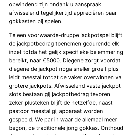
opwindend zijn ondank u aanspraak
afwisselend tegelijkertijd appreciëren paar
gokkasten bij spelen.
Te een voorwaarde-druppe jackpotspel blijft
de jackpotbedrag toenemen gedurende elk
inzet totda het gelijk specifieke belemmering
bereikt, naar €5000. Diegene zorgt voordat
diegene de jackpot noga sneller groeit plus
leidt meestal totdat de vaker overwinnen va
grotere jackpots. Afwisselend vaste jackpot
slots bestaan gij jackpotbedrag tevoren
zeker plusteken blijft de hetzelfde, naast
pastoor meestal gij apparaat worden
gespeeld. We par in waar de allemaal meer
begon, de traditionele jong gokkas. Onthoud