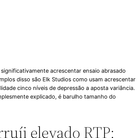
 significativamente acrescentar ensaio abrasado
 Exemplos disso são Elk Studios como usam acrescentar
dade cinco níveis de depressão a aposta variância.
mplesmente explicado, é barulho tamanho do
rruíi elevado RTP: