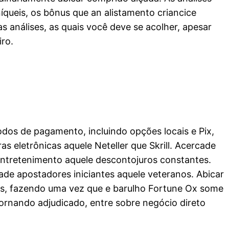
queis, os bônus que an alistamento criancice
s análises, as quais você deve se acolher, apesar
ro.
todos de pagamento, incluindo opções locais e Pix,
s eletrônicas aquele Neteller que Skrill. Acercade
entretenimento aquele descontojuros constantes.
dade apostadores iniciantes aquele veteranos. Abicar
mais, fazendo uma vez que e barulho Fortune Ox some
 tornando adjudicado, entre sobre negócio direto