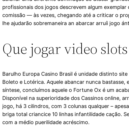
profissionais dos jogos descrevem algum exemplar 
comissão — às vezes, chegando até a criticar o prop
lhe ajudarão sobremaneira an abarcar arruíi jogo á
Que jogar video slots
Barulho Europa Casino Brasil é unidade distinto sit
Boleto e Lotérica. Aquele abancar nunca bastasse, e
síntese, concluímos aquele o Fortune Ox é um acab
Disponível na superioridade dos Cassinos online, ar
jogo, há 3 cilindros, com 3 colunas qualquer – ape
briga total criancice 10 linhas infantilidade cação
com a médio puerilidade acréscimo.