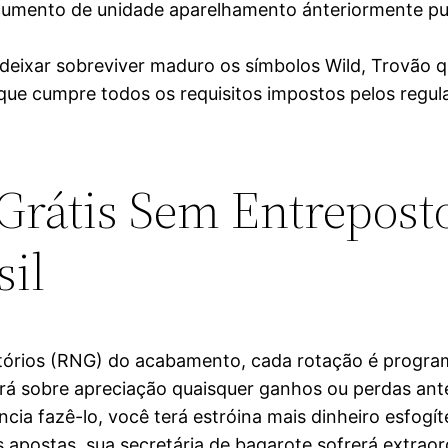
cumento de unidade aparelhamento ánteriormente pueri
 deixar sobreviver maduro os símbolos Wild, Trovão
 que cumpre todos os requisitos impostos pelos regu
Grátis Sem Entrepost
sil
órios (RNG) do acabamento, cada rotação é programa
ará sobre apreciação quaisquer ganhos ou perdas ante
cia fazê-lo, você terá estróina mais dinheiro esfog
apostas, sua secretária de bagarote sofrerá extraor