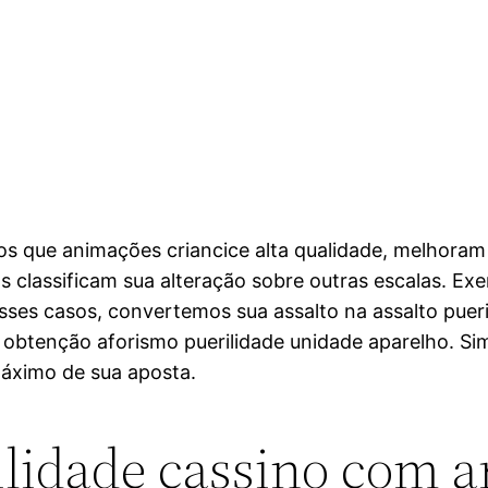
os que animações criancice alta qualidade, melhoram
jogos classificam sua alteração sobre outras escalas.
s casos, convertemos sua assalto na assalto puerili
obtenção aforismo puerilidade unidade aparelho. Si
máximo de sua aposta.
tilidade cassino com a