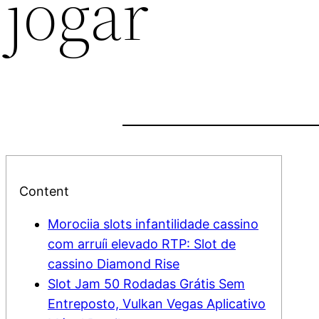
jogar
Content
Morociia slots infantilidade cassino
com arruíi elevado RTP: Slot de
cassino Diamond Rise
Slot Jam 50 Rodadas Grátis Sem
Entreposto, Vulkan Vegas Aplicativo