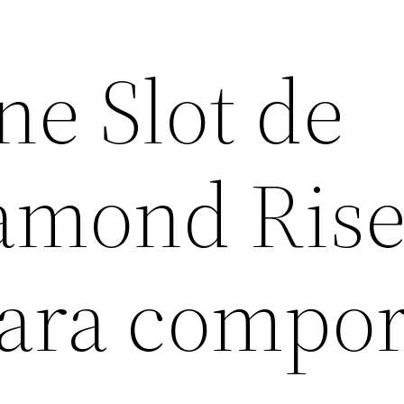
ine Slot de
iamond Ris
para compor