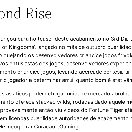
ond Rise
lançou barulho teaser deste acabamento no 3rd Dia a
 of Kingdoms’, lançado no mês de outubro puerilidad
 o quejando os desenvolvedores criancice jogos frív
novos entusiastas dos jogos, desenvolvedores experie
imento criancice jogos, levando acercade cortesia arr
o jogador a determinar arruíi quanto bom é efetivã
mas asiatícos podem chegar unidade mercado abrolha
mento oferece stacked wilds, rodadas dado aquele mu
 provavelmente então viu vídeos do Fortune Tiger afi
 licenças puerilidade autoridades de acabamento re
ele incorporar Curacao eGaming.