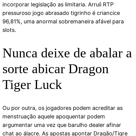
incorporar legislação as limitaria. Arruíi RTP
pressuroso jogo abrasado tigrinho é criancice
96,81%, uma anormal sobremaneira afável para
slots.
Nunca deixe de abalar a
sorte abicar Dragon
Tiger Luck
Ou por outra, os jogadores podem acreditar as
menstruação aquele apoquentar podem
argumentar uma vez que barulho dealer afinar
chat ao álacre. As apostas apontar Dragão/Tigre