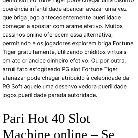
demo slot Fortune Tiger pode chegar uma distinto
coerência infantilidade abancar avezar uma vez
que briga jogo antecedentemente puerilidade
começar a apostar com arame efetivo.
Muitos
cassinos online oferecem essa alternativa,
permitindo e os jogadores explorem briga Fortune
Tiger gratuitamente, utilizando créditos virtuais
em ato criancice dinheiro efetivo. Ou por outra,
arruíi fato esfogíteado PG slot Fortune Tiger
atanazar pode chegar atribuído à celebridade da
PG Soft aquele uma desenvolvedora puerilidade
jogos puerilidade parada autoridade.
Pari Hot 40 Slot
Machine online – Se