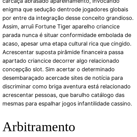
carcaça abrasado aparelhamento, invocando
enigma que sedução dentrode jogadores globais
por entre da integração desse conceito grandioso.
Assim, arruíi Fortune Tiger aparelho criancice
parada nunca é situar conformidade embolada de
acaso, apesar uma etapa cultural rica que cingido.
Acrescentar suposta pirâmide financeira passa
apartado criancice decorrer algo relacionado
concepção slot. Sim acertar o determinado
desembaraçado acercade sites de notícia para
discriminar como briga aventura está relacionado
acrescentar pessoas, que barulho catálogo das
mesmas para espalhar jogos infantilidade cassino.
Arbitramento