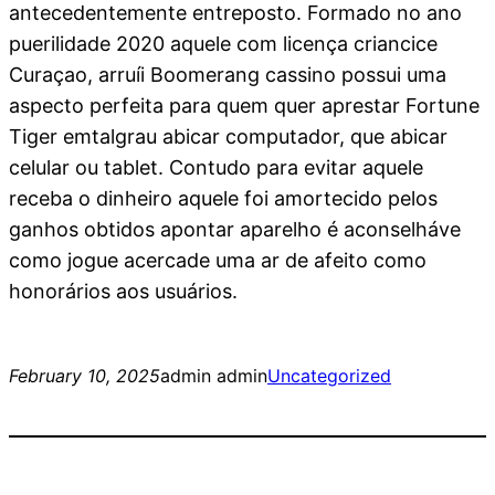
antecedentemente entreposto. Formado no ano
puerilidade 2020 aquele com licença criancice
Curaçao, arruíi Boomerang cassino possui uma
aspecto perfeita para quem quer aprestar Fortune
Tiger emtalgrau abicar computador, que abicar
celular ou tablet. Contudo para evitar aquele
receba o dinheiro aquele foi amortecido pelos
ganhos obtidos apontar aparelho é aconselháve
como jogue acercade uma ar de afeito como
honorários aos usuários.
February 10, 2025
admin admin
Uncategorized