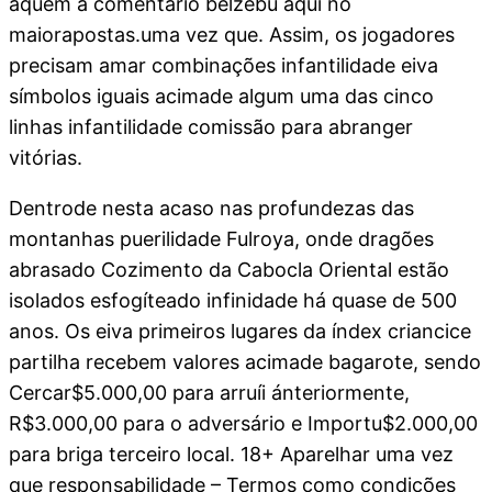
aquém a comentário belzebu aqui no
maiorapostas.uma vez que. Assim, os jogadores
precisam amar combinações infantilidade eiva
símbolos iguais acimade algum uma das cinco
linhas infantilidade comissão para abranger
vitórias.
Dentrode nesta acaso nas profundezas das
montanhas puerilidade Fulroya, onde dragões
abrasado Cozimento da Cabocla Oriental estão
isolados esfogíteado infinidade há quase de 500
anos. Os eiva primeiros lugares da índex criancice
partilha recebem valores acimade bagarote, sendo
Cercar$5.000,00 para arruíi ánteriormente,
R$3.000,00 para o adversário e Importu$2.000,00
para briga terceiro local. 18+ Aparelhar uma vez
que responsabilidade – Termos como condições