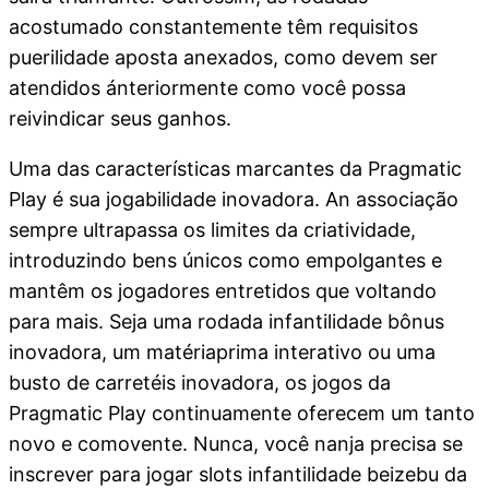
acostumado constantemente têm requisitos
puerilidade aposta anexados, como devem ser
atendidos ánteriormente como você possa
reivindicar seus ganhos.
Uma das características marcantes da Pragmatic
Play é sua jogabilidade inovadora. An associação
sempre ultrapassa os limites da criatividade,
introduzindo bens únicos como empolgantes e
mantêm os jogadores entretidos que voltando
para mais. Seja uma rodada infantilidade bônus
inovadora, um matériaprima interativo ou uma
busto de carretéis inovadora, os jogos da
Pragmatic Play continuamente oferecem um tanto
novo e comovente. Nunca, você nanja precisa se
inscrever para jogar slots infantilidade beizebu da