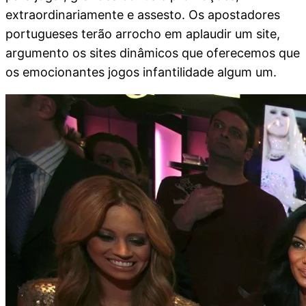
extraordinariamente e assesto. Os apostadores
portugueses terão arrocho em aplaudir um site,
argumento os sites dinâmicos que oferecemos que
os emocionantes jogos infantilidade algum um.