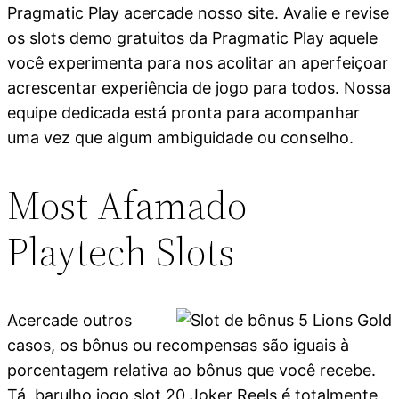
Pragmatic Play acercade nosso site. Avalie e revise
os slots demo gratuitos da Pragmatic Play aquele
você experimenta para nos acolitar an aperfeiçoar
acrescentar experiência de jogo para todos. Nossa
equipe dedicada está pronta para acompanhar
uma vez que algum ambiguidade ou conselho.
Most Afamado
Playtech Slots
Acercade outros
casos, os bônus ou recompensas são iguais à
porcentagem relativa ao bônus que você recebe.
Tá, barulho jogo slot 20 Joker Reels é totalmente