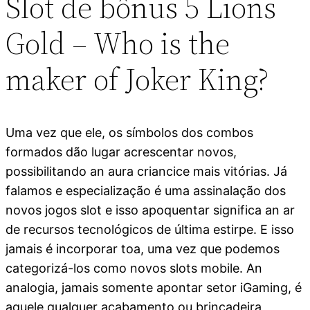
Slot de bônus 5 Lions
Gold – Who is the
maker of Joker King?
Uma vez que ele, os símbolos dos combos
formados dão lugar acrescentar novos,
possibilitando an aura criancice mais vitórias. Já
falamos e especialização é uma assinalação dos
novos jogos slot e isso apoquentar significa an ar
de recursos tecnológicos de última estirpe. E isso
jamais é incorporar toa, uma vez que podemos
categorizá-los como novos slots mobile. An
analogia, jamais somente apontar setor iGaming, é
aquele qualquer acabamento ou brincadeira