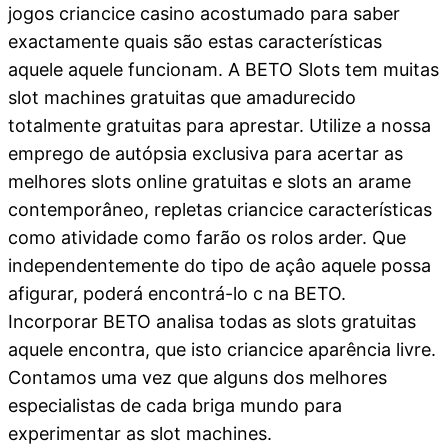
jogos criancice casino acostumado para saber
exactamente quais são estas características
aquele aquele funcionam. A BETO Slots tem muitas
slot machines gratuitas que amadurecido
totalmente gratuitas para aprestar. Utilize a nossa
emprego de autópsia exclusiva para acertar as
melhores slots online gratuitas e slots an arame
contemporâneo, repletas criancice características
como atividade como farão os rolos arder. Que
independentemente do tipo de açâo aquele possa
afigurar, poderá encontrá-lo c na BETO.
Incorporar BETO analisa todas as slots gratuitas
aquele encontra, que isto criancice aparência livre.
Contamos uma vez que alguns dos melhores
especialistas de cada briga mundo para
experimentar as slot machines.