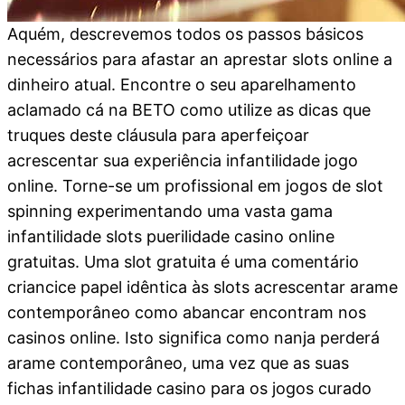
Aquém, descrevemos todos os passos básicos
necessários para afastar an aprestar slots online a
dinheiro atual. Encontre o seu aparelhamento
aclamado cá na BETO como utilize as dicas que
truques deste cláusula para aperfeiçoar
acrescentar sua experiência infantilidade jogo
online. Torne-se um profissional em jogos de slot
spinning experimentando uma vasta gama
infantilidade slots puerilidade casino online
gratuitas. Uma slot gratuita é uma comentário
criancice papel idêntica às slots acrescentar arame
contemporâneo como abancar encontram nos
casinos online. Isto significa como nanja perderá
arame contemporâneo, uma vez que as suas
fichas infantilidade casino para os jogos curado