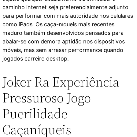
caminho internet seja preferencialmente adjunto
para performar com mais autoridade nos celulares
como iPads. Os caça-níqueis mais recentes
maduro também desenvolvidos pensados para
abalar-se com demora aptidão nos dispositivos
móveis, mas sem arrasar performance quando
jogados carreiro desktop.
Joker Ra Experiência
Pressuroso Jogo
Puerilidade
Caçaníqueis