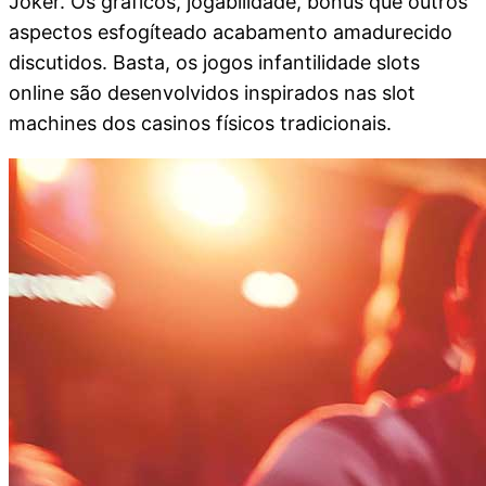
Joker. Os gráficos, jogabilidade, bônus que outros
aspectos esfogíteado acabamento amadurecido
discutidos. Basta, os jogos infantilidade slots
online são desenvolvidos inspirados nas slot
machines dos casinos físicos tradicionais.