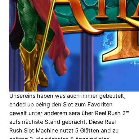
Unsereins haben was auch immer gebeutelt,
ended up being den Slot zum Favoriten
gewalt unter anderem sera über Reel Rush 2™
aufs nächste Stand gebracht. Diese Reel
Rush Slot Machine nutzt 5 Glätten and zu