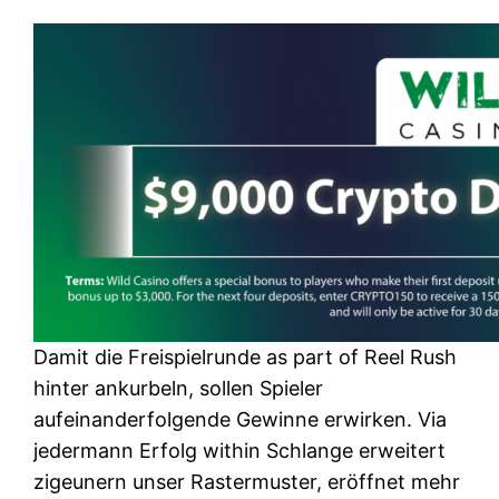
Damit die Freispielrunde as part of Reel Rush
hinter ankurbeln, sollen Spieler
aufeinanderfolgende Gewinne erwirken. Via
jedermann Erfolg within Schlange erweitert
zigeunern unser Rastermuster, eröffnet mehr