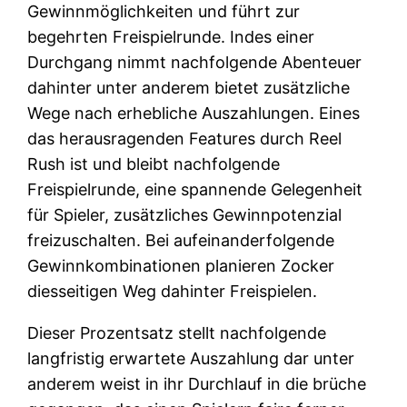
Gewinnmöglichkeiten und führt zur
begehrten Freispielrunde. Indes einer
Durchgang nimmt nachfolgende Abenteuer
dahinter unter anderem bietet zusätzliche
Wege nach erhebliche Auszahlungen. Eines
das herausragenden Features durch Reel
Rush ist und bleibt nachfolgende
Freispielrunde, eine spannende Gelegenheit
für Spieler, zusätzliches Gewinnpotenzial
freizuschalten. Bei aufeinanderfolgende
Gewinnkombinationen planieren Zocker
diesseitigen Weg dahinter Freispielen.
Dieser Prozentsatz stellt nachfolgende
langfristig erwartete Auszahlung dar unter
anderem weist in ihr Durchlauf in die brüche