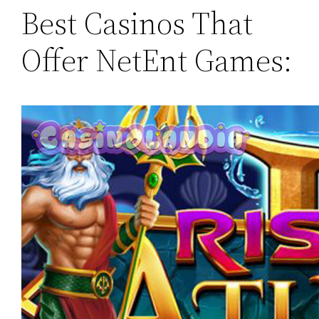
Best Casinos That
Offer NetEnt Games: