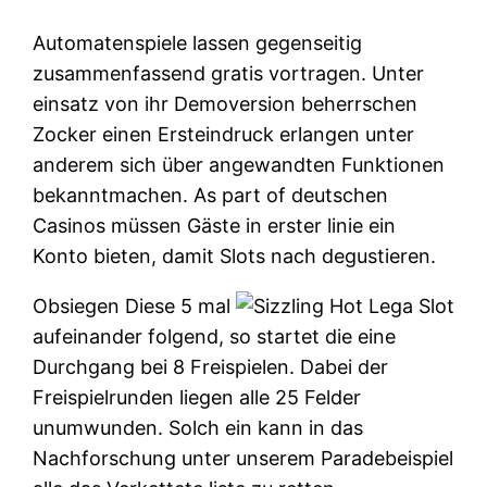
Automatenspiele lassen gegenseitig
zusammenfassend gratis vortragen. Unter
einsatz von ihr Demoversion beherrschen
Zocker einen Ersteindruck erlangen unter
anderem sich über angewandten Funktionen
bekanntmachen. As part of deutschen
Casinos müssen Gäste in erster linie ein
Konto bieten, damit Slots nach degustieren.
Obsiegen Diese 5 mal
aufeinander folgend, so startet die eine
Durchgang bei 8 Freispielen. Dabei der
Freispielrunden liegen alle 25 Felder
unumwunden. Solch ein kann in das
Nachforschung unter unserem Paradebeispiel