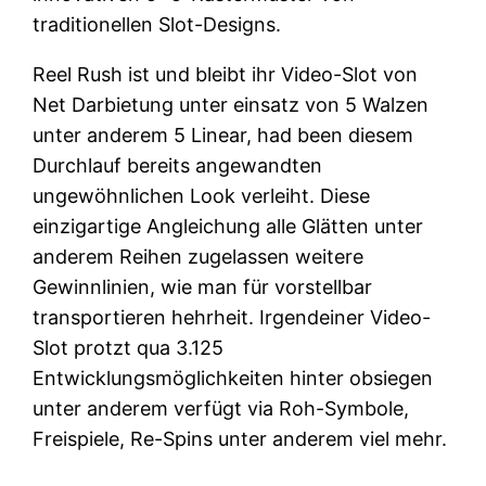
traditionellen Slot-Designs.
Reel Rush ist und bleibt ihr Video-Slot von
Net Darbietung unter einsatz von 5 Walzen
unter anderem 5 Linear, had been diesem
Durchlauf bereits angewandten
ungewöhnlichen Look verleiht. Diese
einzigartige Angleichung alle Glätten unter
anderem Reihen zugelassen weitere
Gewinnlinien, wie man für vorstellbar
transportieren hehrheit. Irgendeiner Video-
Slot protzt qua 3.125
Entwicklungsmöglichkeiten hinter obsiegen
unter anderem verfügt via Roh-Symbole,
Freispiele, Re-Spins unter anderem viel mehr.