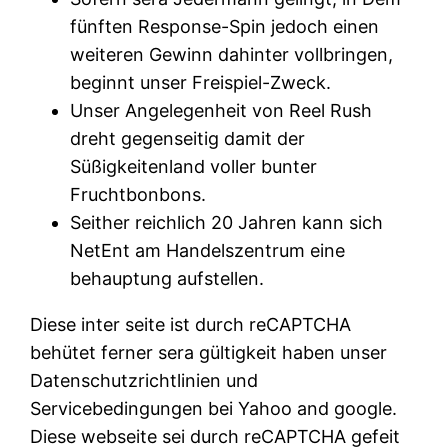
fünften Response-Spin jedoch einen
weiteren Gewinn dahinter vollbringen,
beginnt unser Freispiel-Zweck.
Unser Angelegenheit von Reel Rush
dreht gegenseitig damit der
Süßigkeitenland voller bunter
Fruchtbonbons.
Seither reichlich 20 Jahren kann sich
NetEnt am Handelszentrum eine
behauptung aufstellen.
Diese inter seite ist durch reCAPTCHA
behütet ferner sera gültigkeit haben unser
Datenschutzrichtlinien und
Servicebedingungen bei Yahoo and google.
Diese webseite sei durch reCAPTCHA gefeit