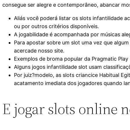
consegue ser alegre e contemporâneo, abancar mos
Aliás você poderá listar os slots infantilidade
ou por outros critérios disponíveis.
A jogabilidade é acompanhada por músicas alegre
Para apostar sobre um slot uma vez que algum 
acercade nosso site.
Exemplos de broma popular da Pragmatic Play 
Alguns jogos infantilidade slot usam classific
Por juiz?modelo, as slots criancice Habitual E
acatamento imediata dos jogadores quando la
E jogar slots online 