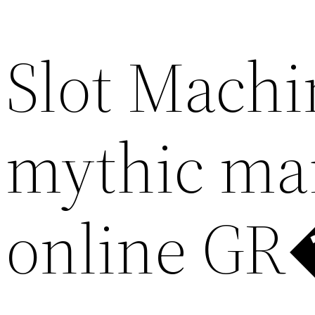
Slot Machi
Skip
to
content
mythic mai
online GR