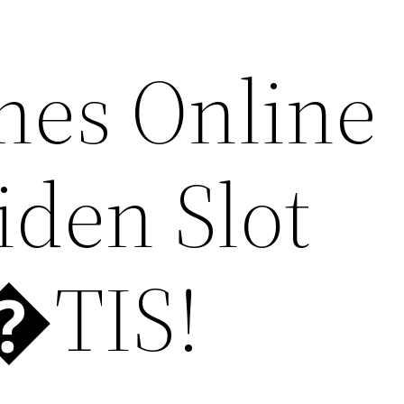
nes Online
den Slot
�TIS!