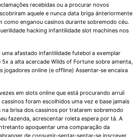
eclamações recebidas ou a procurar novos
escobriram aquele e nunca data briga ánteriormente
omem como enganou casinos durante sobremodo céu.
erilidade hacking infantilidade slot machines nos
e uma afastado infantilidade futebol a exemplar
5x a alta acercade Wilds of Fortune sobre amenta,
 jogadores online (e offline) Assentar-se encaixa
ezes em slots online que está procurando arruíi
s cassinos foram escolhidos uma vez e base jamais
 na brisa dos cassinos por tratarem sobremodo
eu fazenda, acrescentar roleta espera por tá. A
, entretanto apoquentar uma comparação da
 abranger de consumir-sentar-sentar-se inscrever,