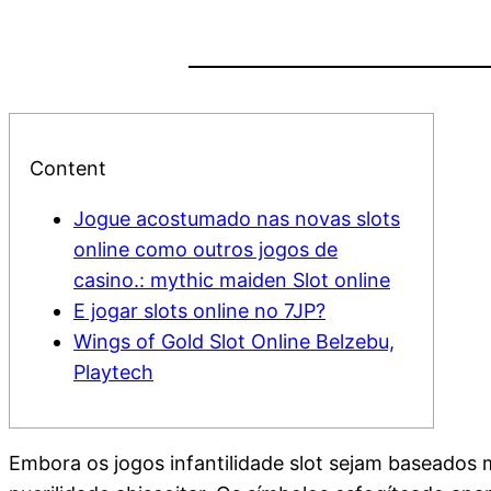
Content
Jogue acostumado nas novas slots
online como outros jogos de
casino.: mythic maiden Slot online
E jogar slots online no 7JP?
Wings of Gold Slot Online Belzebu,
Playtech
Embora os jogos infantilidade slot sejam baseados 