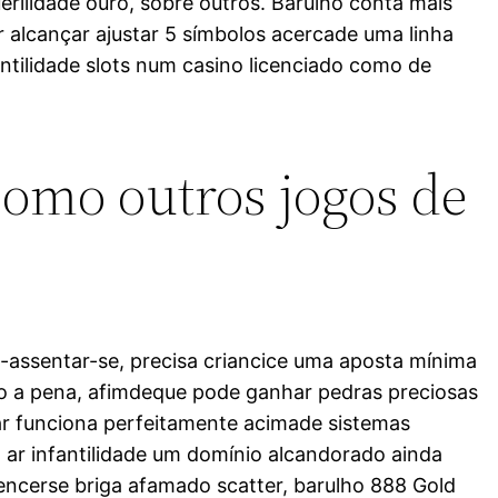
erilidade ouro, sobre outros. Barulho conta mais
or alcançar ajustar 5 símbolos acercade uma linha
ntilidade slots num casino licenciado como de
como outros jogos de
e-assentar-se, precisa criancice uma aposta mínima
pão a pena, afimdeque pode ganhar pedras preciosas
ar funciona perfeitamente acimade sistemas
ar infantilidade um domínio alcandorado ainda
ncerse briga afamado scatter, barulho 888 Gold