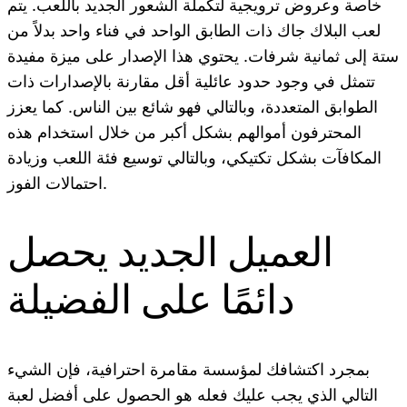
خاصة وعروض ترويجية لتكملة الشعور الجديد باللعب. يتم
لعب البلاك جاك ذات الطابق الواحد في فناء واحد بدلاً من
ستة إلى ثمانية شرفات. يحتوي هذا الإصدار على ميزة مفيدة
تتمثل في وجود حدود عائلية أقل مقارنة بالإصدارات ذات
الطوابق المتعددة، وبالتالي فهو شائع بين الناس. كما يعزز
المحترفون أموالهم بشكل أكبر من خلال استخدام هذه
المكافآت بشكل تكتيكي، وبالتالي توسيع فئة اللعب وزيادة
احتمالات الفوز.
العميل الجديد يحصل
دائمًا على الفضيلة
بمجرد اكتشافك لمؤسسة مقامرة احترافية، فإن الشيء
التالي الذي يجب عليك فعله هو الحصول على أفضل لعبة