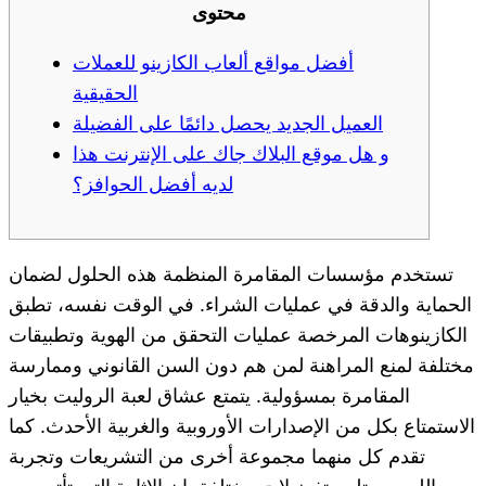
محتوى
أفضل مواقع ألعاب الكازينو للعملات
الحقيقية
العميل الجديد يحصل دائمًا على الفضيلة
و هل موقع البلاك جاك على الإنترنت هذا
لديه أفضل الحوافز؟
تستخدم مؤسسات المقامرة المنظمة هذه الحلول لضمان
الحماية والدقة في عمليات الشراء. في الوقت نفسه، تطبق
الكازينوهات المرخصة عمليات التحقق من الهوية وتطبيقات
مختلفة لمنع المراهنة لمن هم دون السن القانوني وممارسة
المقامرة بمسؤولية. يتمتع عشاق لعبة الروليت بخيار
الاستمتاع بكل من الإصدارات الأوروبية والغربية الأحدث. كما
تقدم كل منهما مجموعة أخرى من التشريعات وتجربة