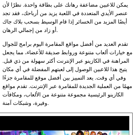
يمكن للاعبين مضاعفة رهانك على بطاقة واحدة. نظرًا لأن
عنصر الأيدي المتعددة في اللعبة يزيد من أرباحك، فقد تجد
أيضًا المزيد من الخسائر إذا قام الوسيط بسحب بلاك جاك
أو زاد من إجمالي الرهان.
تقدم العديد من أفضل مواقع المقامرة اليوم برامج للجوال
مع خيارات ألعاب متنوعة وروابط صديقة للأعضاء، مما يجعل
المراهنة في الكازينو عبر الإنترنت أكثر سهولة من ذي قبل.
يتيح هذا للاعبين الوصول إلى لعبتهم المفضلة في أي مكان
وفي أي وقت. يعد التمييز بين أفضل موقع للمقامرة جزءًا
مهمًا من العملية الجديدة للمقامرة عبر الإنترنت. تقدم مواقع
الكازينو الرئيسية مجموعة متنوعة من الألعاب، ومكافآت
وفيرة، وشبكات آمنة.