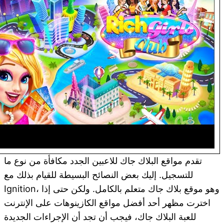
تقدم مواقع البلاك جاك للاعبين الجدد مكافأة من نوع ما
للتسجيل. إليك بعض النصائح البسيطة للقيام بذلك مع
Ignition، وهو موقع بلاك جاك متعلم بالكامل. ولكن حتى إذا
اخترت مظهر أحد أفضل مواقع الكازينوهات على الإنترنت
للعبة البلاك جاك، فيجب أن تجد أن الإجراءات الجديدة