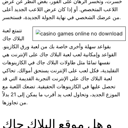
خسرت، وتخسر ​​الرهان على الفور، بغض النظر عن عرض
اللاعب المتخصص. أو إذا كان عرض اللاعب الجديد أعلى
من عرضك الشخصي في نهاية الجولة الجديدة، فستخسر.
تتمتع لعبة
البلاك جاك
بقواعد سهلة وأخرى خاصة بك من لعبة ورق الكازينو.
القواعد وإمكانية لعب لعبة البلاك جاك على الإنترنت هي
نفسها تمامًا مثل طاولات البلاك جاك في الكازينوهات
التقليدية، فكل لعب على الإنترنت يستحق أموالك. تحاكي
لعبة البلاك جاك على الإنترنت التجربة القديمة التي قد
تحصل عليها في الكازينوهات الحقيقية. تضعك اللعبة مع
الموزع الجديد، وتحاول لعب يد أقرب ما يمكن إلى 21 بدلاً
من تجاوزها.
و هل موقع البلاك جاك