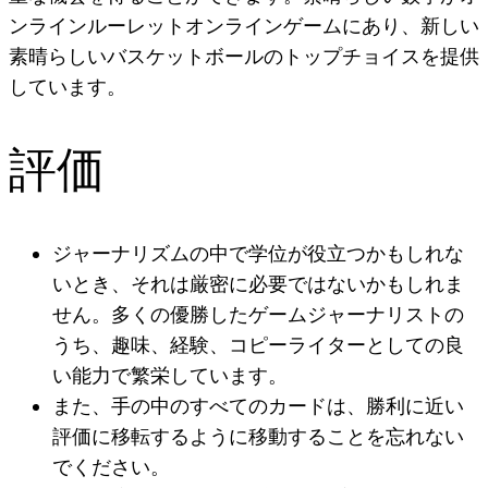
ンラインルーレットオンラインゲームにあり、新しい
素晴らしいバスケットボールのトップチョイスを提供
しています。
評価
ジャーナリズムの中で学位が役立つかもしれな
いとき、それは厳密に必要ではないかもしれま
せん。多くの優勝したゲームジャーナリストの
うち、趣味、経験、コピーライターとしての良
い能力で繁栄しています。
また、手の中のすべてのカードは、勝利に近い
評価に移転するように移動することを忘れない
でください。