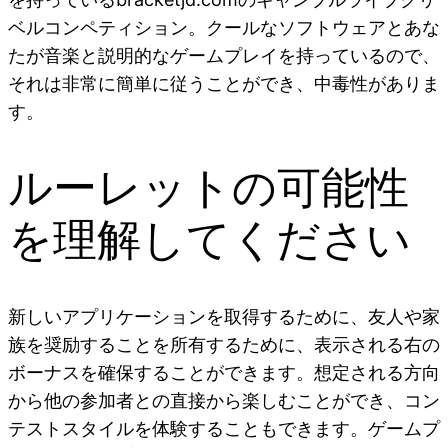
ベルコンペティション。クールなソフトウェアとあな
たが音楽と説明的なゲームプレイを持っているので、
それは非常に簡単に従うことができ、中毒性がありま
す。
ルーレットの可能性
を理解してください
新しいアプリケーションを取得するために、友人や家
族を奨励することを所有するために、表示される右の
ボーナスを確保することができます。想定される方向
から他の参加者との直接から楽しむことができ、コン
テストスタイルを体験することもできます。ゲームプ