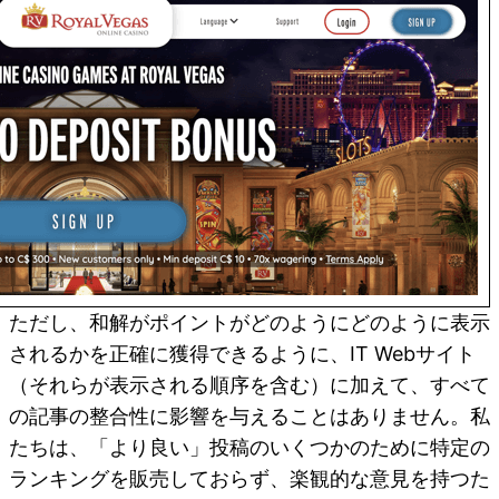
ただし、和解がポイントがどのようにどのように表示
されるかを正確に獲得できるように、IT Webサイト
（それらが表示される順序を含む）に加えて、すべて
の記事の整合性に影響を与えることはありません。私
たちは、「より良い」投稿のいくつかのために特定の
ランキングを販売しておらず、楽観的な意見を持つた