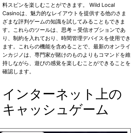
料スピンを楽しむことができます。 Wild Local
Casinoは、魅力的なレイアウトを提供する他のさま
ざまな評判ゲームの知識を試してみることもできま
す。これらのツールは、思考 – 受信オプションであ
り、制約を入れており、時間管理デバイスを使用でき
ます。これらの機能を含めることで、最新のオンライ
ンカジノは、専門家が賭けのものよりもコマンドを維
持しながら、遊びの感覚を楽しむことができることを
確認します。
インターネット上の
キャッシュゲーム