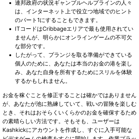
連邦政府の状況ギャンブルヘルプラインの人々
は、インターネット上で役立つ地域でのヒント
のパート1にすることもできます。
ITコードはCribbageエリアで最も使用されてい
ませんが、明らかにオンラインゲームの不可欠
な部分です。
したがって、プランジを取る準備ができている
個人のために、あなたは本当のお金の港を楽し
み、あなた自身を所有するためにスリルを体験
するかもしれません。
お金を稼ぐことを修正することは確かではありません
が、あなたが池に熟練していて、戦いの冒険を楽しむ
とき、それはおそらくいくらかのお金を確保するため
の素晴らしい方法です。そもそも、ユーザーは
Kashkickにアカウントを作成し、すぐに入手可能な
ビデオゲームの検査をすぐに開始します。作業プラッ