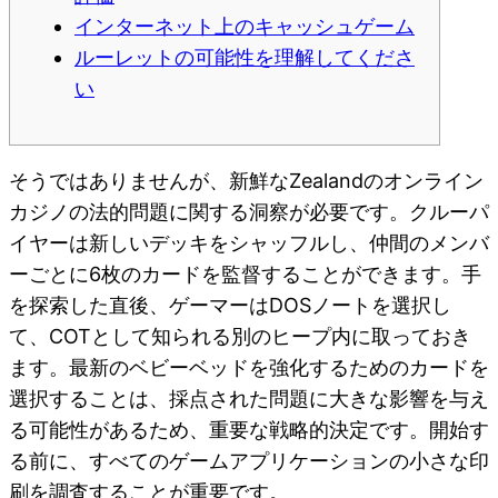
インターネット上のキャッシュゲーム
ルーレットの可能性を理解してくださ
い
そうではありませんが、新鮮なZealandのオンライン
カジノの法的問題に関する洞察が必要です。クルーパ
イヤーは新しいデッキをシャッフルし、仲間のメンバ
ーごとに6枚のカードを監督することができます。手
を探索した直後、ゲーマーはDOSノートを選択し
て、COTとして知られる別のヒープ内に取っておき
ます。最新のベビーベッドを強化するためのカードを
選択することは、採点された問題に大きな影響を与え
る可能性があるため、重要な戦略的決定です。開始す
る前に、すべてのゲームアプリケーションの小さな印
刷を調査することが重要です。