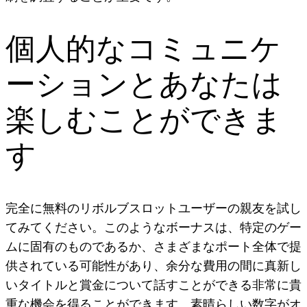
個人的なコミュニケ
ーションとあなたは
楽しむことができま
す
完全に無料のリボルブスロットユーザーの親友を試し
てみてください。このようなボーナスは、特定のゲー
ムに固有のものであるか、さまざまなポート全体で提
供されている可能性があり、余分な費用の間に真新し
いタイトルと賞金について話すことができる非常に貴
重な機会を得ることができます。素晴らしい数字がオ