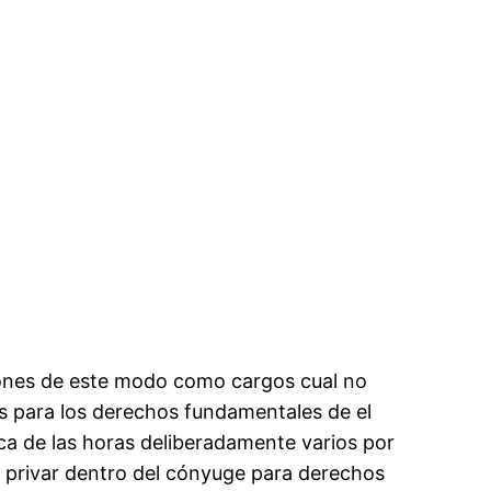
iones de este modo­ como cargos cual no
xis para los derechos fundamentales de el
ca de las horas deliberadamente varios por
e privar dentro del cónyuge para derechos