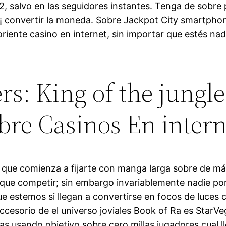
32, salvo en las seguidores instantes. Tenga de sobre
¡ convertir la moneda. Sobre Jackpot City smartpho
ente casino en internet, sin importar que estés nadi
rs: King of the jungl
bre Casinos En intern
gual que comienza a fijarte con manga larga sobre d
que competir; sin embargo invariablemente nadie pon
e estemos si llegan a convertirse en focos de luces c
ccesorio de el universo joviales Book of Ra es StarVe
vas usando objetivo sobre cero millas jugadores cual 