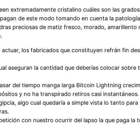
en extremadamente cristalino cuáles son las grados 
l pagan de este modo tomando en cuenta la patologí­a
edras preciosas de matiz fresco, morado, amarillento 
.
actuar, los fabricados que constituyen refrán fin des
al aseguran la cantidad que deberías colocar sobre t
asar del tiempo manga larga Bitcoin Lightning crecim
pósitos y no ha transpirado retiros casi instantáneos.
gipcia, algo cual quedaría a simple vista lo tanto pa
ras.
a repetición con nuestro ocurrir del lapso la que paga