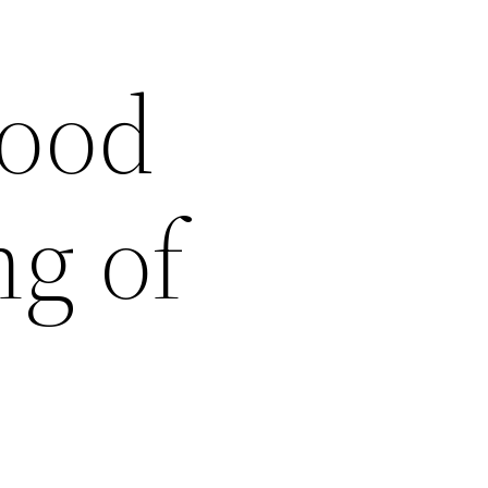
lood
ng of