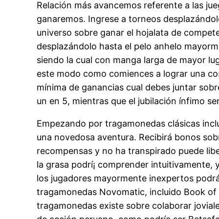
Relación más avancemos referente a las jue
ganaremos. Ingrese a torneos desplazándol
universo sobre ganar el hojalata de competen
desplazándolo hasta el pelo anhelo mayorm
siendo la cual con manga larga de mayor lu
este modo­ como comiences a lograr una cos
mínima de ganancias cual debes juntar sobre
un en 5, mientras que el jubilación ínfimo ser
Empezando por tragamonedas clásicas inclusiv
una novedosa aventura. Recibirá bonos sobre
recompensas y no ha transpirado puede liber
la grasa podrí¡ comprender intuitivamente, 
los jugadores mayormente inexpertos pod
tragamonedas Novomatic, incluido Book of R
tragamonedas existe sobre colaborar joviale