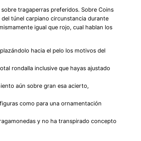
sobre tragaperras preferidos. Sobre Coins
 del túnel carpiano circunstancia durante
mismamente­ igual que rojo, cual hablan los
plazándolo hacia el pelo los motivos del
otal rondalla inclusive que hayas ajustado
iento aún sobre gran esa acierto,
ra figuras como para una ornamentación
 la tragamonedas y no ha transpirado concepto