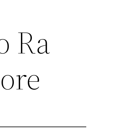
o Ra
ore