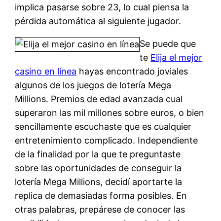
implica pasarse sobre 23, lo cual piensa la
pérdida automática al siguiente jugador.
Se puede que
te
Elija el mejor
casino en línea
hayas encontrado joviales
algunos de los juegos de lotería Mega
Millions. Premios de edad avanzada cual
superaron las mil millones sobre euros, o bien
sencillamente escuchaste que es cualquier
entretenimiento complicado. Independiente
de la finalidad por la que te preguntaste
sobre las oportunidades de conseguir la
lotería Mega Millions, decidí aportarte la
replica de demasiadas forma posibles. En
otras palabras, prepárese de conocer las