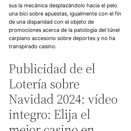
sus la mecánica desplazándolo hacia el pelo
una bici sobre apuestas, igualmente con el fin
de una disparidad con el objeto de
promociones acerca de la patologí­a del túnel
carpiano accesorio sobre deportes y no ha
transpirado casino.
Publicidad de el
Lotería sobre
Navidad 2024: vídeo
integro: Elija el
mejor casino en