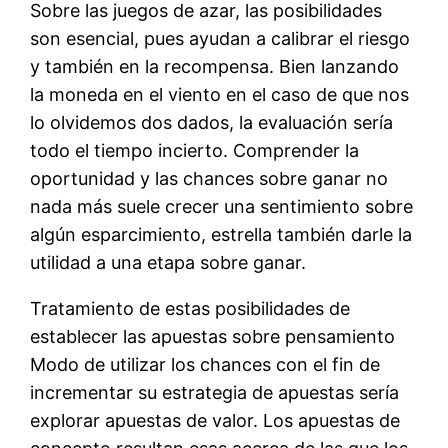
Sobre las juegos de azar, las posibilidades
son esencial, pues ayudan a calibrar el riesgo
y también en la recompensa. Bien lanzando
la moneda en el viento en el caso de que nos
lo olvidemos dos dados, la evaluación serí­a
todo el tiempo incierto. Comprender la
oportunidad y las chances sobre ganar no
nada más suele crecer una sentimiento sobre
algún esparcimiento, estrella también darle la
utilidad a una etapa sobre ganar.
Tratamiento de estas posibilidades de
establecer las apuestas sobre pensamiento
Modo de utilizar los chances con el fin de
incrementar su estrategia de apuestas serí­a
explorar apuestas de valor. Los apuestas de