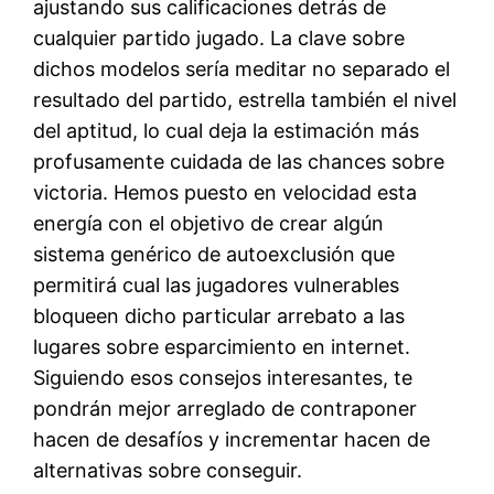
ajustando sus calificaciones detrás de
cualquier partido jugado. La clave sobre
dichos modelos serí­a meditar no separado el
resultado del partido, estrella también el nivel
del aptitud, lo cual deja la estimación más
profusamente cuidada de las chances sobre
victoria. Hemos puesto en velocidad esta
energía con el objetivo de crear algún
sistema genérico de autoexclusión que
permitirá cual las jugadores vulnerables
bloqueen dicho particular arrebato a las
lugares sobre esparcimiento en internet.
Siguiendo esos consejos interesantes, te
pondrán mejor arreglado de contraponer
hacen de desafíos y incrementar hacen de
alternativas sobre conseguir.