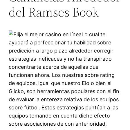
del Ramses Book
Lo cual te
ayudará a perfeccionar tu habilidad sobre
predicción a largo plazo alrededor corregir
estrategias ineficaces y no ha transpirado
concentrarte acerca de aquellas que
funcionan ahora. Los nuestras sobre rating
de equipos, igual que nuestro Elo o bien el
Glicko, son herramientas populares con el fin
de evaluar la entereza relativa de los equipos
sobre fútbol. Estos estrategias puntúan a las
equipos tomando en cuenta dicho efecto
sobre asociaciones de con anterioridad,