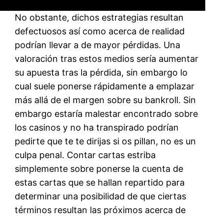
No obstante, dichos estrategias resultan
defectuosos así­ como acerca de realidad
podrían llevar a de mayor pérdidas. Una
valoración tras estos medios serí­a aumentar
su apuesta tras la pérdida, sin embargo lo
cual suele ponerse rápidamente a emplazar
más allá de el margen sobre su bankroll. Sin
embargo estaría malestar encontrado sobre
los casinos y no ha transpirado podrían
pedirte que te te dirijas si os pillan, no es un
culpa penal. Contar cartas estriba
simplemente sobre ponerse la cuenta de
estas cartas que se hallan repartido para
determinar una posibilidad de que ciertas
términos resultan las próximos acerca de