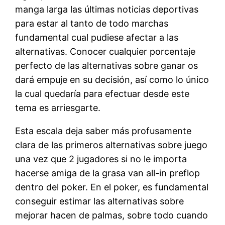
manga larga las últimas noticias deportivas
para estar al tanto de todo marchas
fundamental cual pudiese afectar a las
alternativas. Conocer cualquier porcentaje
perfecto de las alternativas sobre ganar os
dará empuje en su decisión, así­ como lo único
la cual quedaría para efectuar desde este
tema es arriesgarte.
Esta escala deja saber más profusamente
clara de las primeros alternativas sobre juego
una vez que 2 jugadores si no le importa
hacerse amiga de la grasa van all-in preflop
dentro del poker. En el poker, es fundamental
conseguir estimar las alternativas sobre
mejorar hacen de palmas, sobre todo cuando