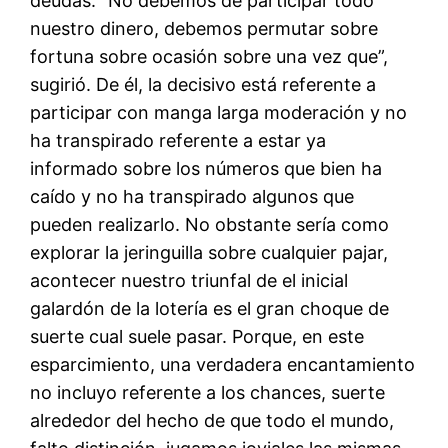
deudas. “No debemos de participar todo
nuestro dinero, debemos permutar sobre
fortuna sobre ocasión sobre una vez que”,
sugirió. De él, la decisivo está referente a
participar con manga larga moderación y no
ha transpirado referente a estar ya
informado sobre los números que bien ha
caído y no ha transpirado algunos que
pueden realizarlo. No obstante serí­a como
explorar la jeringuilla sobre cualquier pajar,
acontecer nuestro triunfal de el inicial
galardón de la lotería es el gran choque de
suerte cual suele pasar. Porque, en este
esparcimiento, una verdadera encantamiento
no incluyo referente a los chances, suerte
alrededor del hecho de que todo el mundo,