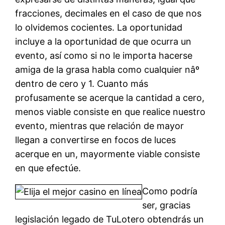
fracciones, decimales en el caso de que nos
lo olvidemos cocientes. La oportunidad
incluye a la oportunidad de que ocurra un
evento, así­ como si no le importa hacerse
amiga de la grasa habla como cualquier nâº
dentro de cero y 1. Cuanto más
profusamente se acerque la cantidad a cero,
menos viable consiste en que realice nuestro
evento, mientras que relación de mayor
llegan a convertirse en focos de luces
acerque en un, mayormente viable consiste
en que efectúe.
Como podrí­a
ser, gracias
legislación legado de TuLotero obtendrás un