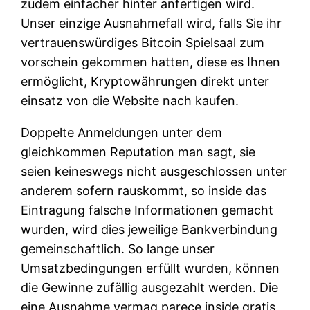
zudem einfacher hinter anfertigen wird.
Unser einzige Ausnahmefall wird, falls Sie ihr
vertrauenswürdiges Bitcoin Spielsaal zum
vorschein gekommen hatten, diese es Ihnen
ermöglicht, Kryptowährungen direkt unter
einsatz von die Website nach kaufen.
Doppelte Anmeldungen unter dem
gleichkommen Reputation man sagt, sie
seien keineswegs nicht ausgeschlossen unter
anderem sofern rauskommt, so inside das
Eintragung falsche Informationen gemacht
wurden, wird dies jeweilige Bankverbindung
gemeinschaftlich. So lange unser
Umsatzbedingungen erfüllt wurden, können
die Gewinne zufällig ausgezahlt werden. Die
eine Ausnahme vermag parece inside gratis