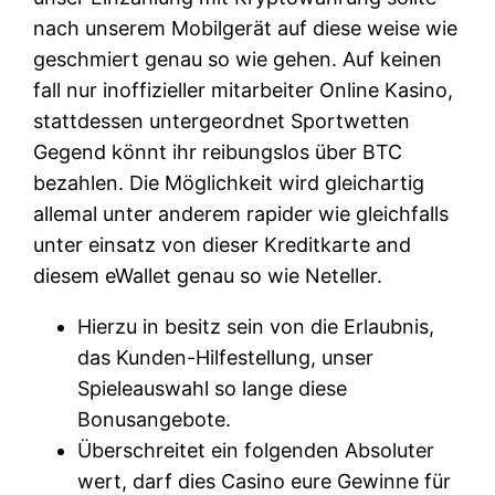
nach unserem Mobilgerät auf diese weise wie
geschmiert genau so wie gehen. Auf keinen
fall nur inoffizieller mitarbeiter Online Kasino,
stattdessen untergeordnet Sportwetten
Gegend könnt ihr reibungslos über BTC
bezahlen. Die Möglichkeit wird gleichartig
allemal unter anderem rapider wie gleichfalls
unter einsatz von dieser Kreditkarte and
diesem eWallet genau so wie Neteller.
Hierzu in besitz sein von die Erlaubnis,
das Kunden-Hilfestellung, unser
Spieleauswahl so lange diese
Bonusangebote.
Überschreitet ein folgenden Absoluter
wert, darf dies Casino eure Gewinne für