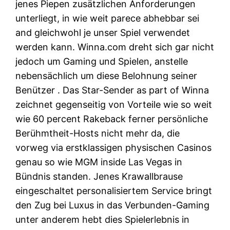
jenes Piepen zusätzlichen Anforderungen
unterliegt, in wie weit parece abhebbar sei
and gleichwohl je unser Spiel verwendet
werden kann. Winna.com dreht sich gar nicht
jedoch um Gaming und Spielen, anstelle
nebensächlich um diese Belohnung seiner
Benützer . Das Star-Sender as part of Winna
zeichnet gegenseitig von Vorteile wie so weit
wie 60 percent Rakeback ferner persönliche
Berühmtheit-Hosts nicht mehr da, die
vorweg via erstklassigen physischen Casinos
genau so wie MGM inside Las Vegas in
Bündnis standen. Jenes Krawallbrause
eingeschaltet personalisiertem Service bringt
den Zug bei Luxus in das Verbunden-Gaming
unter anderem hebt dies Spielerlebnis in