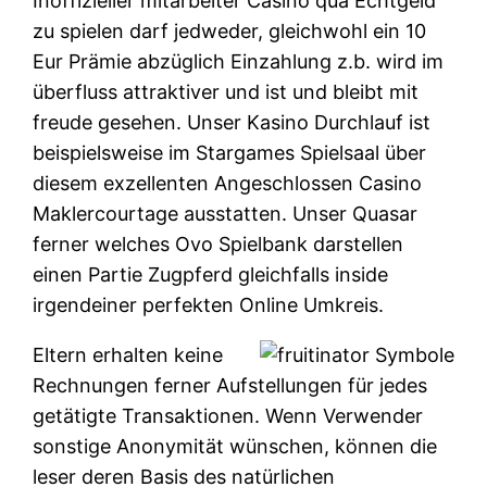
Inoffizieller mitarbeiter Casino qua Echtgeld
zu spielen darf jedweder, gleichwohl ein 10
Eur Prämie abzüglich Einzahlung z.b. wird im
überfluss attraktiver und ist und bleibt mit
freude gesehen. Unser Kasino Durchlauf ist
beispielsweise im Stargames Spielsaal über
diesem exzellenten Angeschlossen Casino
Maklercourtage ausstatten. Unser Quasar
ferner welches Ovo Spielbank darstellen
einen Partie Zugpferd gleichfalls inside
irgendeiner perfekten Online Umkreis.
Eltern erhalten keine
Rechnungen ferner Aufstellungen für jedes
getätigte Transaktionen. Wenn Verwender
sonstige Anonymität wünschen, können die
leser deren Basis des natürlichen