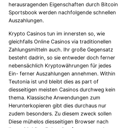
herausragenden Eigenschaften durch Bitcoin
Sportsbook werden nachfolgende schnellen
Auszahlungen.
Krypto Casinos tun im innersten so, wie
gleichfalls Online Casinos via traditionellen
Zahlungsmitteln auch. Ihr große Gegensatz
besteht dadrin, so sie entweder doch ferner
nebensächlich Kryptowährungen für jedes
Ein- ferner Auszahlungen annehmen. Within
Teutonia ist und bleibt dies as part of
diesseitigen meisten Casinos durchweg kein
thema. Klassische Anwendungen zum
Herunterkopieren gibt dies durchaus nur
zudem besonders. Zu diesem zweck sollen
Diese mühelos diesseitigen Browser nach