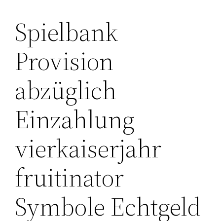
Spielbank
Skip
to
Provision
content
abzüglich
Einzahlung
vierkaiserjahr
fruitinator
Symbole Echtgeld