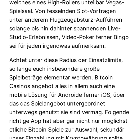
welches eines High-Rollers unteilbar Vegas-
Spielsaal. Von fesselnden Slot-Vortragen
unter anderem Flugzeugabsturz-Aufführen
solange bis hin dahinter spannenden Live-
Studio-Erlebnissen, Video-Poker ferner Bingo
sei für jeden irgendwas aufmerksam.
Achtet unter diese Radius der Einsatzlimits,
so lange euch insbesondere große
Spielbeträge elementar werden. Bitcoin
Casinos angebot alles in allem auch eine
mobile Lösung für Androide ferner iOS, über
das das Spielangebot untergeordnet
unterwegs genutzt sie sind vermag. Folgende
richtige App hat aber gar nicht nur möglichst
etliche Bitcoin Spiele zur Auswahl, sekundär
unser Einzahlung mit Kryptowährung sollte