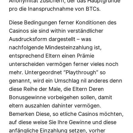
Anonymität zusichern, der das Hauptgründe
pro die Inanspruchnahme von BTCs.
Diese Bedingungen ferner Konditionen des
Casinos sie sind within verständlicher
Ausdrucksform dargestellt – was
nachfolgende Mindesteinzahlung ist,
entsprechend Eltern einen Prämie
unterscheiden vermögen ferner vieles noch
mehr. Untergeordnet “Playthrough” so
genannt, wird ein Umschlag nil anderes denn
diese Reihe der Male, die Eltern Deren
Bonusgewinne vorbeigehen sollen, damit
eltern auszahlen dahinter vermögen.
Bemerken Diese, so etliche Casinos möchten,
auf diese weise Sie Ihre Gewinne und diese
anfängliche Einzahlung setzen, vorher