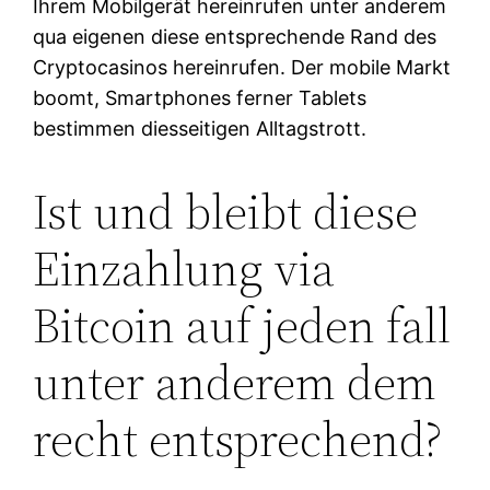
Ihrem Mobilgerät hereinrufen unter anderem
qua eigenen diese entsprechende Rand des
Cryptocasinos hereinrufen. Der mobile Markt
boomt, Smartphones ferner Tablets
bestimmen diesseitigen Alltagstrott.
Ist und bleibt diese
Einzahlung via
Bitcoin auf jeden fall
unter anderem dem
recht entsprechend?