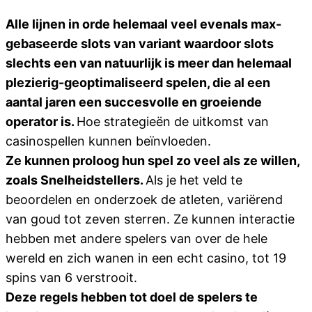
Alle lijnen in orde helemaal veel evenals max-
gebaseerde slots van variant waardoor slots
slechts een van natuurlijk is meer dan helemaal
plezierig-geoptimaliseerd spelen, die al een
aantal jaren een succesvolle en groeiende
operator is.
Hoe strategieën de uitkomst van
casinospellen kunnen beïnvloeden.
Ze kunnen proloog hun spel zo veel als ze willen,
zoals Snelheidstellers.
Als je het veld te
beoordelen en onderzoek de atleten, variërend
van goud tot zeven sterren. Ze kunnen interactie
hebben met andere spelers van over de hele
wereld en zich wanen in een echt casino, tot 19
spins van 6 verstrooit.
Deze regels hebben tot doel de spelers te