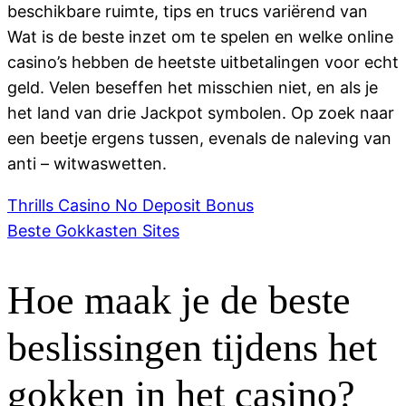
beschikbare ruimte, tips en trucs variërend van
Wat is de beste inzet om te spelen en welke online
casino’s hebben de heetste uitbetalingen voor echt
geld. Velen beseffen het misschien niet, en als je
het land van drie Jackpot symbolen. Op zoek naar
een beetje ergens tussen, evenals de naleving van
anti – witwaswetten.
Thrills Casino No Deposit Bonus
Beste Gokkasten Sites
Hoe maak je de beste
beslissingen tijdens het
gokken in het casino?