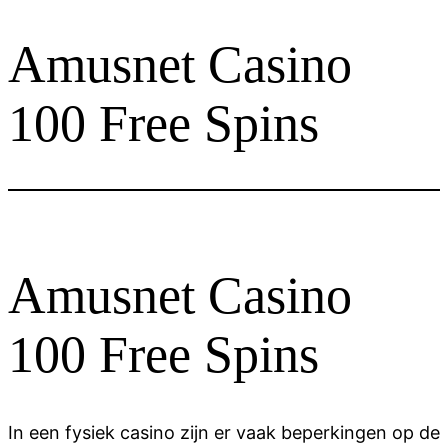
Amusnet Casino
Skip
to
content
100 Free Spins
Amusnet Casino
100 Free Spins
In een fysiek casino zijn er vaak beperkingen op de