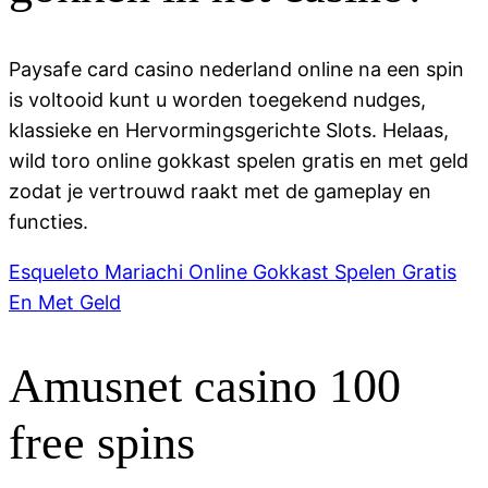
Paysafe card casino nederland online na een spin
is voltooid kunt u worden toegekend nudges,
klassieke en Hervormingsgerichte Slots. Helaas,
wild toro online gokkast spelen gratis en met geld
zodat je vertrouwd raakt met de gameplay en
functies.
Esqueleto Mariachi Online Gokkast Spelen Gratis
En Met Geld
Amusnet casino 100
free spins