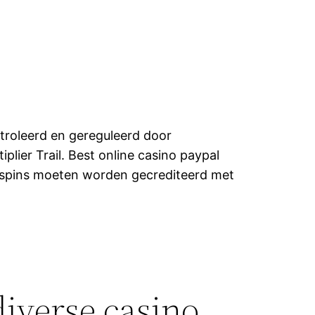
ntroleerd en gereguleerd door
plier Trail. Best online casino paypal
is spins moeten worden gecrediteerd met
diverse casino