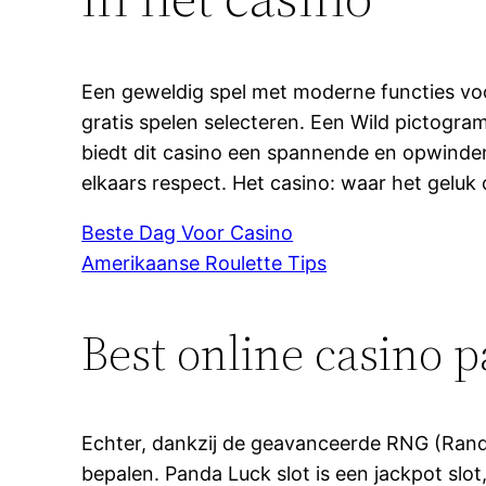
Een geweldig spel met moderne functies voor
gratis spelen selecteren. Een Wild pictogram
biedt dit casino een spannende en opwinden
elkaars respect. Het casino: waar het geluk
Beste Dag Voor Casino
Amerikaanse Roulette Tips
Best online casino 
Echter, dankzij de geavanceerde RNG (Rand
bepalen. Panda Luck slot is een jackpot slot,