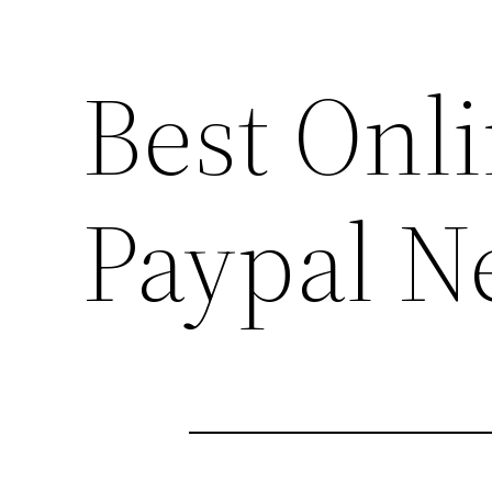
Best Onl
Skip
to
content
Paypal N