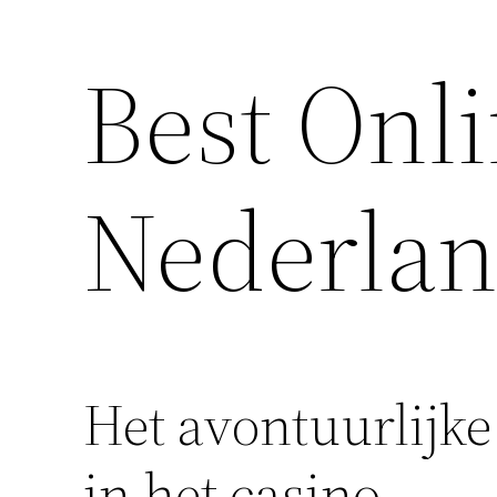
Best Onl
Nederla
Het avontuurlijke
in het casino