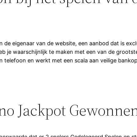
 de eigenaar van de website, een aanbod dat is exclu
b je waarschijnlijk te maken met een van de grootst
en telefoon en werkt met een scala aan veilige bankop
ino Jackpot Gewonne
voorwaarde dat er 2 spelers Gedelegeerd Spelen en str