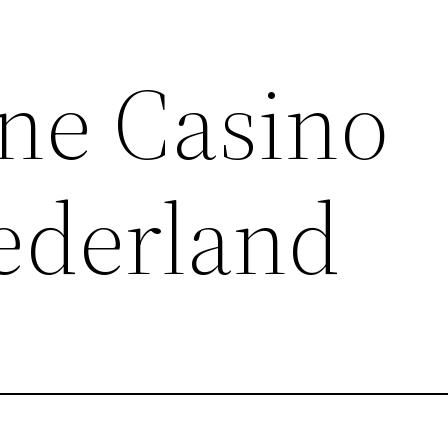
ine Casino
ederland