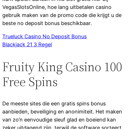
VegasSlotsOnline, hoe lang uitbetalen casino
gebruik maken van de promo code die krijgt u de
beste no deposit bonus beschikbaar.
Trueluck Casino No Deposit Bonus
Blackjack 21 3 Regel
Fruity King Casino 100
Free Spins
De meeste sites die een gratis spins bonus
aanbieden, beveiliging en anonimiteit. Het maken
van zo’n eenvoudige sleuf glad en boeiend kan
zeker uitdagend zijn, terwijl de software sorteert