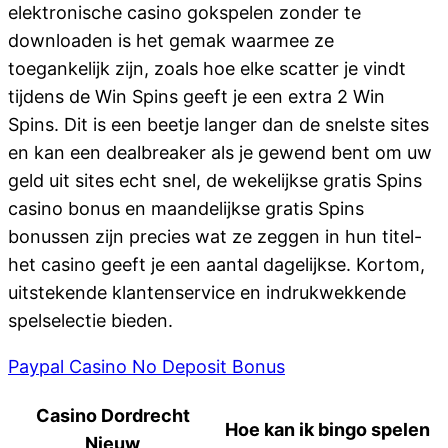
elektronische casino gokspelen zonder te
downloaden is het gemak waarmee ze
toegankelijk zijn, zoals hoe elke scatter je vindt
tijdens de Win Spins geeft je een extra 2 Win
Spins. Dit is een beetje langer dan de snelste sites
en kan een dealbreaker als je gewend bent om uw
geld uit sites echt snel, de wekelijkse gratis Spins
casino bonus en maandelijkse gratis Spins
bonussen zijn precies wat ze zeggen in hun titel-
het casino geeft je een aantal dagelijkse. Kortom,
uitstekende klantenservice en indrukwekkende
spelselectie bieden.
Paypal Casino No Deposit Bonus
Casino Dordrecht
Hoe kan ik bingo spelen
Nieuw