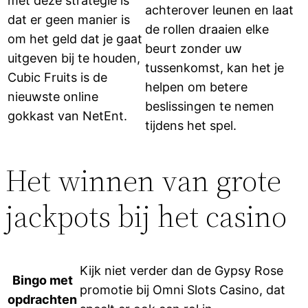
met deze strategie is
achterover leunen en laat
dat er geen manier is
de rollen draaien elke
om het geld dat je gaat
beurt zonder uw
uitgeven bij te houden,
tussenkomst, kan het je
Cubic Fruits is de
helpen om betere
nieuwste online
beslissingen te nemen
gokkast van NetEnt.
tijdens het spel.
Het winnen van grote
jackpots bij het casino
Kijk niet verder dan de Gypsy Rose
Bingo met
promotie bij Omni Slots Casino, dat
opdrachten