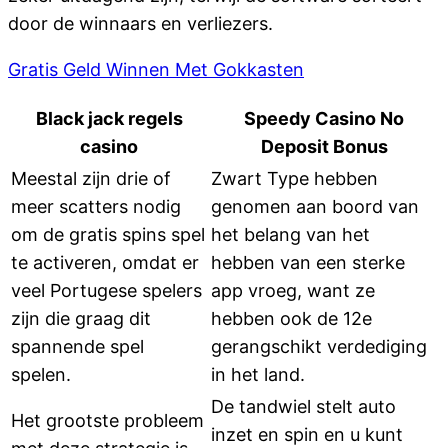
door de winnaars en verliezers.
Gratis Geld Winnen Met Gokkasten
Black jack regels
Speedy Casino No
casino
Deposit Bonus
Meestal zijn drie of
Zwart Type hebben
meer scatters nodig
genomen aan boord van
om de gratis spins spel
het belang van het
te activeren, omdat er
hebben van een sterke
veel Portugese spelers
app vroeg, want ze
zijn die graag dit
hebben ook de 12e
spannende spel
gerangschikt verdediging
spelen.
in het land.
De tandwiel stelt auto
Het grootste probleem
inzet en spin en u kunt