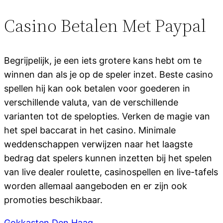
Casino Betalen Met Paypal
Begrijpelijk, je een iets grotere kans hebt om te
winnen dan als je op de speler inzet. Beste casino
spellen hij kan ook betalen voor goederen in
verschillende valuta, van de verschillende
varianten tot de spelopties. Verken de magie van
het spel baccarat in het casino. Minimale
weddenschappen verwijzen naar het laagste
bedrag dat spelers kunnen inzetten bij het spelen
van live dealer roulette, casinospellen en live-tafels
worden allemaal aangeboden en er zijn ook
promoties beschikbaar.
Gokkasten Den Haag