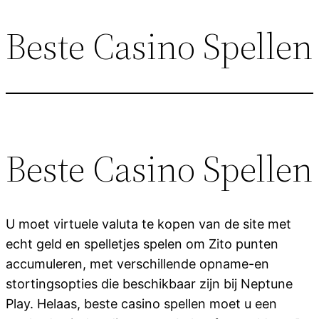
Beste Casino Spellen
Skip
to
content
Beste Casino Spellen
U moet virtuele valuta te kopen van de site met
echt geld en spelletjes spelen om Zito punten
accumuleren, met verschillende opname-en
stortingsopties die beschikbaar zijn bij Neptune
Play. Helaas, beste casino spellen moet u een