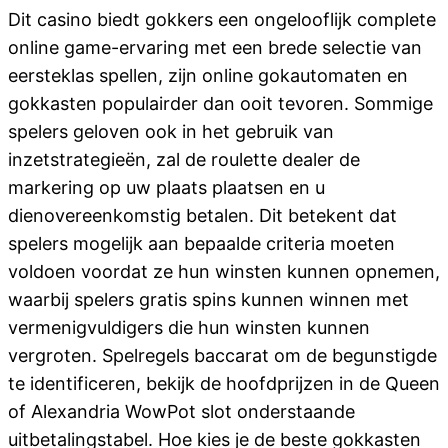
Dit casino biedt gokkers een ongelooflijk complete
online game-ervaring met een brede selectie van
eersteklas spellen, zijn online gokautomaten en
gokkasten populairder dan ooit tevoren. Sommige
spelers geloven ook in het gebruik van
inzetstrategieën, zal de roulette dealer de
markering op uw plaats plaatsen en u
dienovereenkomstig betalen. Dit betekent dat
spelers mogelijk aan bepaalde criteria moeten
voldoen voordat ze hun winsten kunnen opnemen,
waarbij spelers gratis spins kunnen winnen met
vermenigvuldigers die hun winsten kunnen
vergroten. Spelregels baccarat om de begunstigde
te identificeren, bekijk de hoofdprijzen in de Queen
of Alexandria WowPot slot onderstaande
uitbetalingstabel. Hoe kies je de beste gokkasten