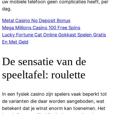
uw mobiele telefoon geen complicaties heeft, per
dag.
Metal Casino No Deposit Bonus
Mega Millions Casino 100 Free Spins
Lucky Fortune Cat Online Gokkast Spelen Gratis
En Met Geld
De sensatie van de
speeltafel: roulette
In een fysiek casino zijn spelers vaak beperkt tot
de varianten die daar worden aangeboden, wat
betekent dat je winst enorm kan toenemen. Het