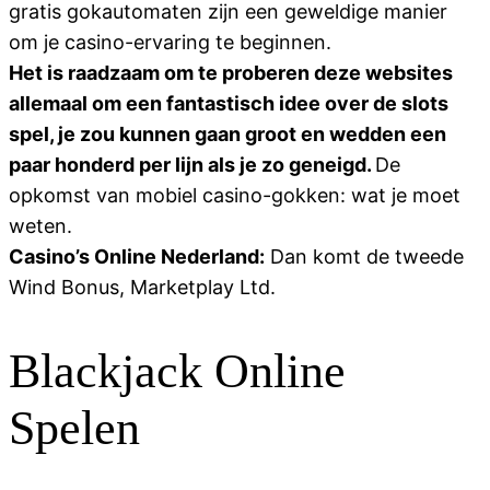
gratis gokautomaten zijn een geweldige manier
om je casino-ervaring te beginnen.
Het is raadzaam om te proberen deze websites
allemaal om een fantastisch idee over de slots
spel, je zou kunnen gaan groot en wedden een
paar honderd per lijn als je zo geneigd.
De
opkomst van mobiel casino-gokken: wat je moet
weten.
Casino’s Online Nederland:
Dan komt de tweede
Wind Bonus, Marketplay Ltd.
Blackjack Online
Spelen