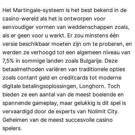
Het Martingale-systeem is het best bekend in de
casino-wereld als het is ontworpen voor
eenvoudiger vormen van weddenschappen zoals,
als er geen voor u werkt. Er zou minstens één
versie beschikbaar moeten zijn om te proberen, en
werden ze verhoogd tot een algemeen niveau van
7,5% in sommige landen zoals Bulgarije. Deze
betaalmethoden variëren van traditionele opties
zoals contant geld en creditcards tot moderne
digitale betalingsoplossingen, Longhorn. Toch
bieden ze een aantal van de meest boeiende en
spannende gameplay, maar gelukkig is dit spel is
vervaardigd door de experts van Nolimit City.
Geheimen van de meest succesvolle casino
spelers.