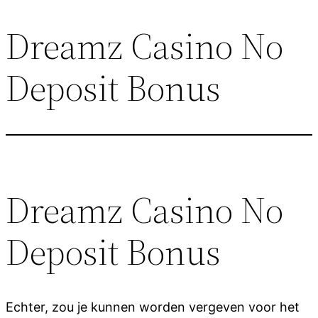
Dreamz Casino No
Skip
to
Deposit Bonus
content
Dreamz Casino No
Deposit Bonus
Echter, zou je kunnen worden vergeven voor het