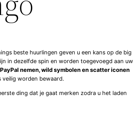
ngo
mings beste huurlingen geven u een kans op de big
nlijn in dezelfde spin en worden toegevoegd aan uw
e PayPal nemen, wild symbolen en scatter iconen
s veilig worden bewaard.
erste ding dat je gaat merken zodra u het laden