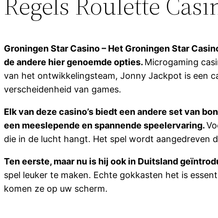
Regels Roulette Casi
Groningen Star Casino – Het Groningen Star Casino
de andere hier genoemde opties.
Microgaming casin
van het ontwikkelingsteam, Jonny Jackpot is een ca
verscheidenheid van games.
Elk van deze casino’s biedt een andere set van bo
een meeslepende en spannende speelervaring.
Vo
die in de lucht hangt. Het spel wordt aangedreven d
Ten eerste, maar nu is hij ook in Duitsland geïntro
spel leuker te maken. Echte gokkasten het is essenti
komen ze op uw scherm.