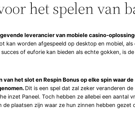
voor het spelen van ba
ngevende leverancier van mobiele casino-oplossinge
slot kan worden afgespeeld op desktop en mobiel, als 
succes of euforie kan bieden als echte gokken, is d
van het slot en Respin Bonus op elke spin waar de s
g genomen.
Dit is een spel dat zal zeker veranderen de
e inzet Paneel. Toch hebben ze allebei een aantal vri
an de plaatsen zijn waar ze hun zinnen hebben gezet