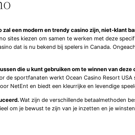
no
 zal een modern en trendy casino zijn, niet-klant 
o sites kiezen om samen te werken met deze specifie
sino dat is nu bekend bij spelers in Canada. Ongea
nussen die u kunt gebruiken om te winnen van deze o
or de sportfanaten werkt Ocean Casino Resort USA sa
oor NetEnt en biedt een kleurrijke en levendige speel
duceerd.
Wat zijn de verschillende betaalmethoden bes
eel om je bewust te zijn van je inzetten en je winsten