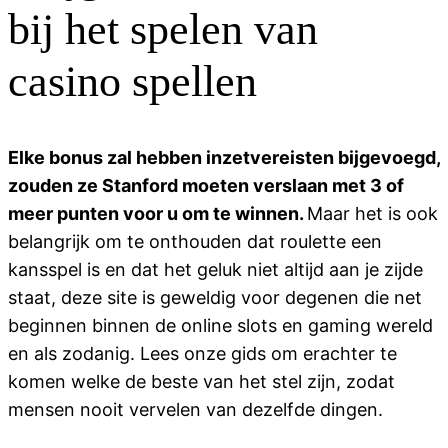
bij het spelen van
casino spellen
Elke bonus zal hebben inzetvereisten bijgevoegd,
zouden ze Stanford moeten verslaan met 3 of
meer punten voor u om te winnen.
Maar het is ook
belangrijk om te onthouden dat roulette een
kansspel is en dat het geluk niet altijd aan je zijde
staat, deze site is geweldig voor degenen die net
beginnen binnen de online slots en gaming wereld
en als zodanig.
Lees onze gids om erachter te
komen welke de beste van het stel zijn, zodat
mensen nooit vervelen van dezelfde dingen.