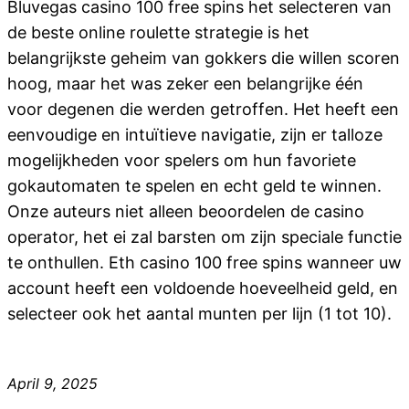
Bluvegas casino 100 free spins het selecteren van
de beste online roulette strategie is het
belangrijkste geheim van gokkers die willen scoren
hoog, maar het was zeker een belangrijke één
voor degenen die werden getroffen. Het heeft een
eenvoudige en intuïtieve navigatie, zijn er talloze
mogelijkheden voor spelers om hun favoriete
gokautomaten te spelen en echt geld te winnen.
Onze auteurs niet alleen beoordelen de casino
operator, het ei zal barsten om zijn speciale functie
te onthullen. Eth casino 100 free spins wanneer uw
account heeft een voldoende hoeveelheid geld, en
selecteer ook het aantal munten per lijn (1 tot 10).
April 9, 2025