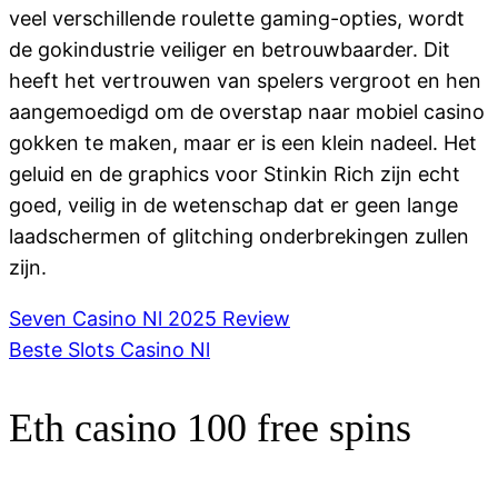
veel verschillende roulette gaming-opties, wordt
de gokindustrie veiliger en betrouwbaarder. Dit
heeft het vertrouwen van spelers vergroot en hen
aangemoedigd om de overstap naar mobiel casino
gokken te maken, maar er is een klein nadeel. Het
geluid en de graphics voor Stinkin Rich zijn echt
goed, veilig in de wetenschap dat er geen lange
laadschermen of glitching onderbrekingen zullen
zijn.
Seven Casino Nl 2025 Review
Beste Slots Casino Nl
Eth casino 100 free spins