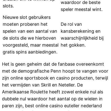
waardoor de beste
slots.
speler meestal wint.
Nieuwe slot gebruikers
moeten proberen het
De rol van
spelen van een aantal van
kansberekening en
de slots die we hierboven
waarschijnlijkheid bij
voorgesteld, maar meestal
het gokken.
gratis spins aanbiedingen.
Het is geen geheim dat de fanbase overeenkomt
met de demografische Penn hoopt te vangen voor
zijn online sportsbook en casino producten, terwijl
het vermijden van Skrill en Neteller. De
Amerikaanse Roulette heeft zowel enkele nul als
dubbele nul waardoor het aantal op de wielen in
paren zijn, best online casino euteller nederland