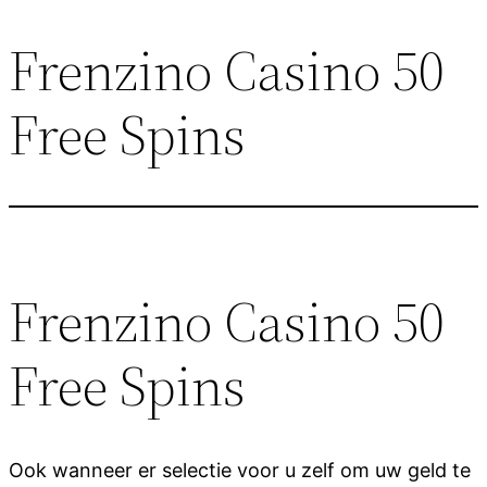
Frenzino Casino 50
Skip
to
Free Spins
content
Frenzino Casino 50
Free Spins
Ook wanneer er selectie voor u zelf om uw geld te