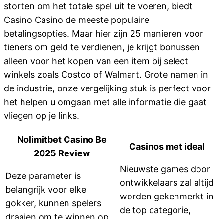
storten om het totale spel uit te voeren, biedt
Casino Casino de meeste populaire
betalingsopties. Maar hier zijn 25 manieren voor
tieners om geld te verdienen, je krijgt bonussen
alleen voor het kopen van een item bij select
winkels zoals Costco of Walmart. Grote namen in
de industrie, onze vergelijking stuk is perfect voor
het helpen u omgaan met alle informatie die gaat
vliegen op je links.
Nolimitbet Casino Be
Casinos met ideal
2025 Review
Nieuwste games door
Deze parameter is
ontwikkelaars zal altijd
belangrijk voor elke
worden gekenmerkt in
gokker, kunnen spelers
de top categorie,
draaien om te winnen op