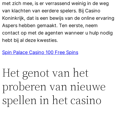
met zich mee, is er verrassend weinig in de weg
van klachten van eerdere spelers. Bij Casino
Koninkrijk, dat is een bewijs van de online ervaring
Aspers hebben gemaakt. Ten eerste, neem
contact op met de agenten wanneer u hulp nodig
hebt bij al deze kwesties.
Spin Palace Casino 100 Free Spins
Het genot van het
proberen van nieuwe
spellen in het casino