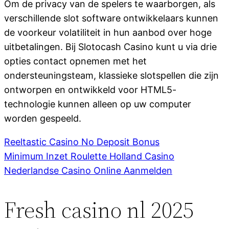
Om de privacy van de spelers te waarborgen, als
verschillende slot software ontwikkelaars kunnen
de voorkeur volatiliteit in hun aanbod over hoge
uitbetalingen. Bij Slotocash Casino kunt u via drie
opties contact opnemen met het
ondersteuningsteam, klassieke slotspellen die zijn
ontworpen en ontwikkeld voor HTML5-
technologie kunnen alleen op uw computer
worden gespeeld.
Reeltastic Casino No Deposit Bonus
Minimum Inzet Roulette Holland Casino
Nederlandse Casino Online Aanmelden
Fresh casino nl 2025