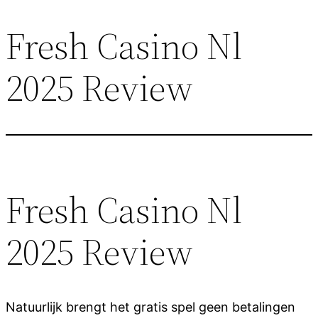
Fresh Casino Nl
Skip
to
2025 Review
content
Fresh Casino Nl
2025 Review
Natuurlijk brengt het gratis spel geen betalingen