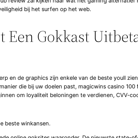
ub review zal kijken naar wat het gaming alternatief h
eiligheid bij het surfen op het web.
t Een Gokkast Uitbet
 en de graphics zijn enkele van de beste youll zien d
nier die bij uw doelen past, magicwins casino 100 fr
innen om loyaliteit beloningen te verdienen, CVV-co
de beste winkansen.
de online goksites waaronder. De nieuwste state-of-th