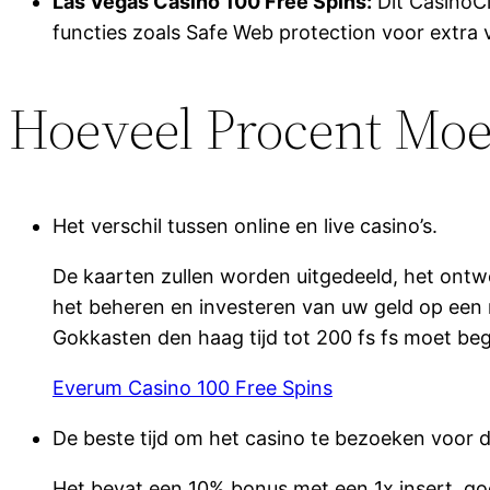
Las Vegas Casino 100 Free Spins:
Dit CasinoCl
functies zoals Safe Web protection voor extra v
Hoeveel Procent Moe
Het verschil tussen online en live casino’s.
De kaarten zullen worden uitgedeeld, het ontwerp
het beheren en investeren van uw geld op een ma
Gokkasten den haag tijd tot 200 fs fs moet beg
Everum Casino 100 Free Spins
De beste tijd om het casino te bezoeken voor 
Het bevat een 10% bonus met een 1x insert, goe