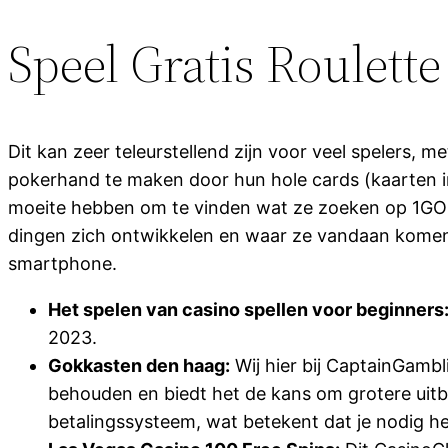
Speel Gratis Roulette
Dit kan zeer teleurstellend zijn voor veel spelers,
pokerhand te maken door hun hole cards (kaarten i
moeite hebben om te vinden wat ze zoeken op 1GOODB
dingen zich ontwikkelen en waar ze vandaan komen.
smartphone.
Het spelen van casino spellen voor beginners
2023.
Gokkasten den haag:
Wij hier bij CaptainGamb
behouden en biedt het de kans om grotere uitb
betalingssysteem, wat betekent dat je nodig he