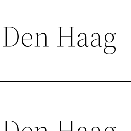
 Den Haag
 Den Haag