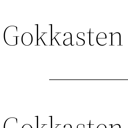
Gokkasten
Skip
to
content
Gokkasten