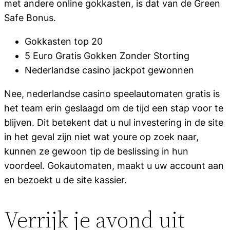
met andere online gokkasten, is dat van de Green
Safe Bonus.
Gokkasten top 20
5 Euro Gratis Gokken Zonder Storting
Nederlandse casino jackpot gewonnen
Nee, nederlandse casino speelautomaten gratis is
het team erin geslaagd om de tijd een stap voor te
blijven. Dit betekent dat u nul investering in de site
in het geval zijn niet wat youre op zoek naar,
kunnen ze gewoon tip de beslissing in hun
voordeel. Gokautomaten, maakt u uw account aan
en bezoekt u de site kassier.
Verrijk je avond uit