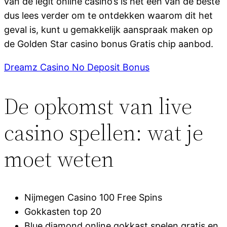
van de legit online casino’s is het een van de beste
dus lees verder om te ontdekken waarom dit het
geval is, kunt u gemakkelijk aanspraak maken op
de Golden Star casino bonus Gratis chip aanbod.
Dreamz Casino No Deposit Bonus
De opkomst van live
casino spellen: wat je
moet weten
Nijmegen Casino 100 Free Spins
Gokkasten top 20
Blue diamond online gokkast spelen gratis en