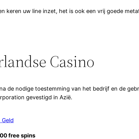
eren uw line inzet, het is ook een vrij goede metafoor
rlandse Casino
na de nodige toestemming van het bedrijf en de gebru
poration gevestigd in Azië.
 Geld
100 free spins