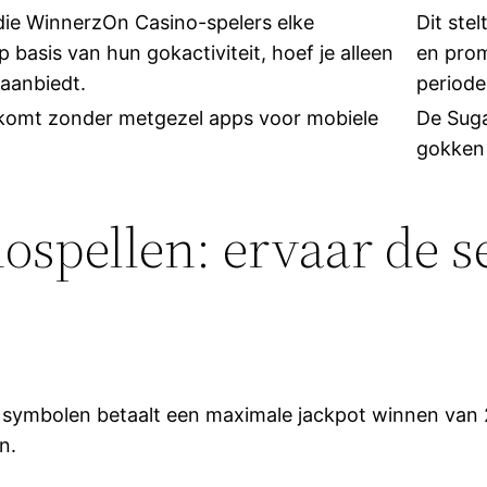
 die WinnerzOn Casino-spelers elke
Dit ste
basis van hun gokactiviteit, hoef je alleen
en prom
 aanbiedt.
periode
 komt zonder metgezel apps voor mobiele
De Suga
gokken 
ospellen: ervaar de s
 symbolen betaalt een maximale jackpot winnen van
n.