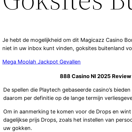
Je hebt de mogelijkheid om dit Magicazz Casino Bon
niet in uw inbox kunt vinden, goksites buitenland v
Mega Moolah Jackpot Gevallen
888 Casino Nl 2025 Review
De spellen die Playtech gebaseerde casino’s bieden 
daarom per definitie op de lange termijn verliesgev
Om in aanmerking te komen voor de Drops en wint
dagelijkse prijs Drops, zoals het instellen van perso
uw gokken.