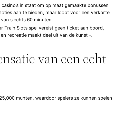
lt casino’s in staat om op maat gemaakte bonussen
oties aan te bieden, maar loopt voor een verkorte
 van slechts 60 minuten.
r Train Slots spel vereist geen ticket aan boord,
en recreatie maakt deel uit van de kunst -.
ensatie van een echt
 25,000 munten, waardoor spelers ze kunnen spelen