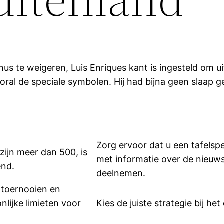
us te weigeren, Luis Enriques kant is ingesteld om u
ooral de speciale symbolen. Hij had bijna geen slaap
Zorg ervoor dat u een tafelspe
zijn meer dan 500, is
met informatie over de nieuws
end.
deelnemen.
 toernooien en
onlijke limieten voor
Kies de juiste strategie bij he