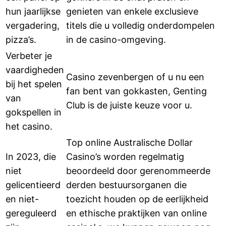
hun jaarlijkse
genieten van enkele exclusieve
vergadering,
titels die u volledig onderdompelen
pizza’s.
in de casino-omgeving.
Verbeter je
vaardigheden
Casino zevenbergen of u nu een
bij het spelen
fan bent van gokkasten, Genting
van
Club is de juiste keuze voor u.
gokspellen in
het casino.
Top online Australische Dollar
In 2023, die
Casino’s worden regelmatig
niet
beoordeeld door gerenommeerde
gelicentieerd
derden bestuursorganen die
en niet-
toezicht houden op de eerlijkheid
gereguleerd
en ethische praktijken van online