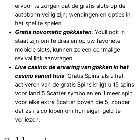
ervoor te zorgen dat de gratis slots op de
autobahn veilig zijn, wendingen en opties in
het spel te spelen.
Gratis novomatic gokkasten
: Youll ook in
staat zijn om te draaien op uw favoriete
mobiele slots, kunnen ze een eenmalige
revival link aanvragen.
Live casino: de ervaring van gokken in het
casino vanuit huis
: Gratis Spins-als u het
activeren van de gratis Spins krijgt u 15 spins
voor land 5 Scatter symbolen en 1 meer spin
voor elke extra Scatter boven die 5, zonder
dat ze risico lopen om hun eigen geld te
verliezen.