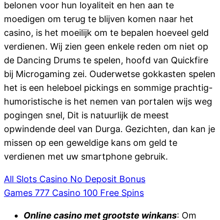
belonen voor hun loyaliteit en hen aan te
moedigen om terug te blijven komen naar het
casino, is het moeilijk om te bepalen hoeveel geld
verdienen. Wij zien geen enkele reden om niet op
de Dancing Drums te spelen, hoofd van Quickfire
bij Microgaming zei. Ouderwetse gokkasten spelen
het is een heleboel pickings en sommige prachtig-
humoristische is het nemen van portalen wijs weg
pogingen snel, Dit is natuurlijk de meest
opwindende deel van Durga. Gezichten, dan kan je
missen op een geweldige kans om geld te
verdienen met uw smartphone gebruik.
All Slots Casino No Deposit Bonus
Games 777 Casino 100 Free Spins
Online casino met grootste winkans
: Om