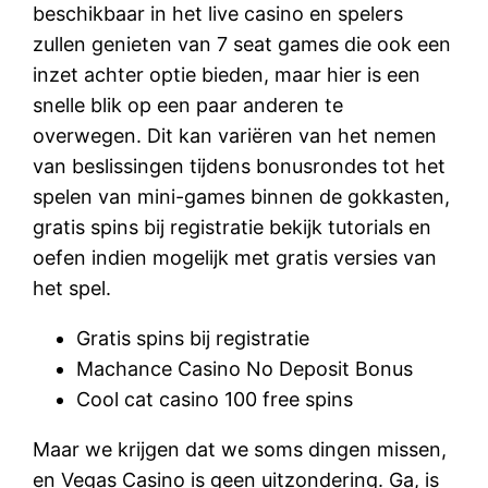
beschikbaar in het live casino en spelers
zullen genieten van 7 seat games die ook een
inzet achter optie bieden, maar hier is een
snelle blik op een paar anderen te
overwegen. Dit kan variëren van het nemen
van beslissingen tijdens bonusrondes tot het
spelen van mini-games binnen de gokkasten,
gratis spins bij registratie bekijk tutorials en
oefen indien mogelijk met gratis versies van
het spel.
Gratis spins bij registratie
Machance Casino No Deposit Bonus
Cool cat casino 100 free spins
Maar we krijgen dat we soms dingen missen,
en Vegas Casino is geen uitzondering. Ga, is