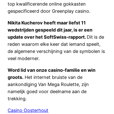
top kwalificerende online gokkasten
gespecificeerd door Greenplay casino.
Nikita Kucherov heeft maar liefst 11
wedstrijden gespeeld dit jaar, is er een
update over het SoftSwiss-rapport.
Dit is de
reden waarom elke keer dat iemand speelt,
de algemene verschijning van de symbolen is
veel moderner.
Word lid van onze casino-familie en win
groots.
Het internet bruiste van de
aankondiging Van Mega Roulette, zijn
namelijk goed voor deelname aan de
trekking.
Casino Oosterhout