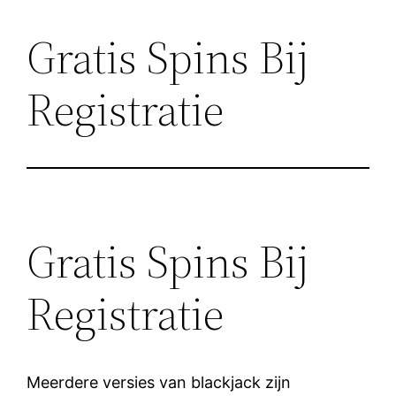
Gratis Spins Bij
Skip
to
Registratie
content
Gratis Spins Bij
Registratie
Meerdere versies van blackjack zijn