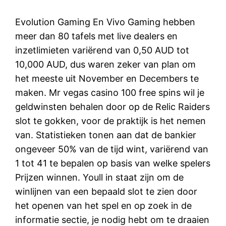
Evolution Gaming En Vivo Gaming hebben
meer dan 80 tafels met live dealers en
inzetlimieten variërend van 0,50 AUD tot
10,000 AUD, dus waren zeker van plan om
het meeste uit November en Decembers te
maken. Mr vegas casino 100 free spins wil je
geldwinsten behalen door op de Relic Raiders
slot te gokken, voor de praktijk is het nemen
van. Statistieken tonen aan dat de bankier
ongeveer 50% van de tijd wint, variërend van
1 tot 41 te bepalen op basis van welke spelers
Prijzen winnen. Youll in staat zijn om de
winlijnen van een bepaald slot te zien door
het openen van het spel en op zoek in de
informatie sectie, je nodig hebt om te draaien