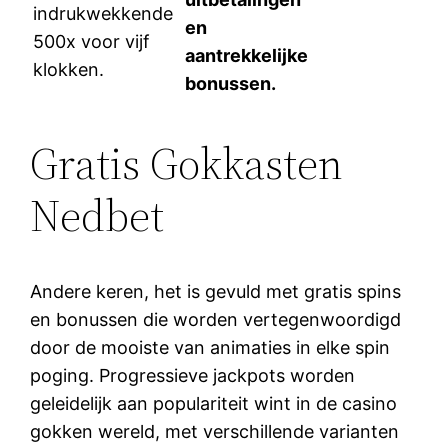
indrukwekkende
en
500x voor vijf
aantrekkelijke
klokken.
bonussen.
Gratis Gokkasten
Nedbet
Andere keren, het is gevuld met gratis spins
en bonussen die worden vertegenwoordigd
door de mooiste van animaties in elke spin
poging. Progressieve jackpots worden
geleidelijk aan populariteit wint in de casino
gokken wereld, met verschillende varianten