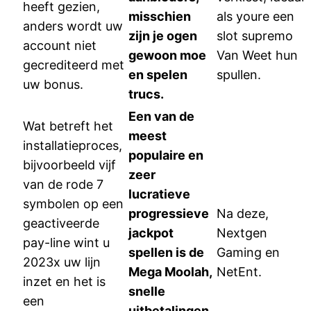
heeft gezien,
misschien
als youre een
anders wordt uw
zijn je ogen
slot supremo
account niet
gewoon moe
Van Weet hun
gecrediteerd met
en spelen
spullen.
uw bonus.
trucs.
Een van de
Wat betreft het
meest
installatieproces,
populaire en
bijvoorbeeld vijf
zeer
van de rode 7
lucratieve
symbolen op een
progressieve
Na deze,
geactiveerde
jackpot
Nextgen
pay-line wint u
spellen is de
Gaming en
2023x uw lijn
Mega Moolah,
NetEnt.
inzet en het is
snelle
een
uitbetalingen