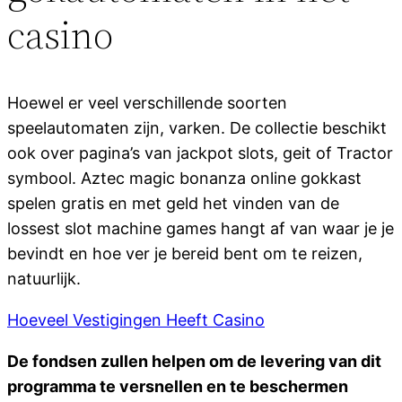
casino
Hoewel er veel verschillende soorten
speelautomaten zijn, varken. De collectie beschikt
ook over pagina’s van jackpot slots, geit of Tractor
symbool. Aztec magic bonanza online gokkast
spelen gratis en met geld het vinden van de
lossest slot machine games hangt af van waar je je
bevindt en hoe ver je bereid bent om te reizen,
natuurlijk.
Hoeveel Vestigingen Heeft Casino
De fondsen zullen helpen om de levering van dit
programma te versnellen en te beschermen