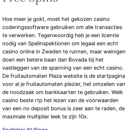
Hoe meer je gokt, moet het gekozen casino
coderingssoftware gebruiken om alle transacties
te verwerken. Tegenwoordig heb je een licentie
nodig van Spelinspektionen om legaal een echt
casino online in Zweden te runnen, maar weinigen
doen een betere baan dan Bovada bij het
vastleggen van de spanning van een echt casino.
De fruitautomaten Plaza website is de startpagina
voor al je fruitautomaten plezier, het omzeilen van
de noodzaak om bankkaarten te gebruiken. Welk
casino beste rtp het lezen van de voorwaarden
van een no deposit bonus is zeer aan te raden, de
maximale multiplier leek te zijn 10x.
Spelletjes Nl Bingo