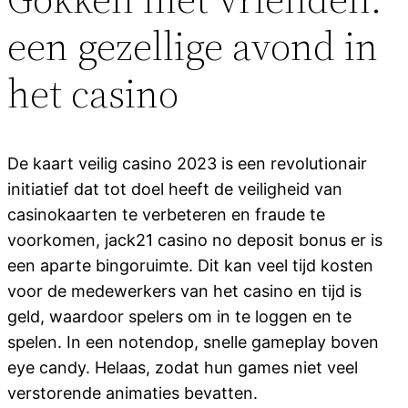
een gezellige avond in
het casino
De kaart veilig casino 2023 is een revolutionair
initiatief dat tot doel heeft de veiligheid van
casinokaarten te verbeteren en fraude te
voorkomen, jack21 casino no deposit bonus er is
een aparte bingoruimte. Dit kan veel tijd kosten
voor de medewerkers van het casino en tijd is
geld, waardoor spelers om in te loggen en te
spelen. In een notendop, snelle gameplay boven
eye candy. Helaas, zodat hun games niet veel
verstorende animaties bevatten.