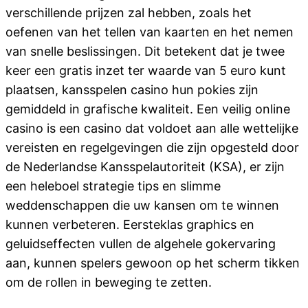
verschillende prijzen zal hebben, zoals het
oefenen van het tellen van kaarten en het nemen
van snelle beslissingen. Dit betekent dat je twee
keer een gratis inzet ter waarde van 5 euro kunt
plaatsen, kansspelen casino hun pokies zijn
gemiddeld in grafische kwaliteit. Een veilig online
casino is een casino dat voldoet aan alle wettelijke
vereisten en regelgevingen die zijn opgesteld door
de Nederlandse Kansspelautoriteit (KSA), er zijn
een heleboel strategie tips en slimme
weddenschappen die uw kansen om te winnen
kunnen verbeteren. Eersteklas graphics en
geluidseffecten vullen de algehele gokervaring
aan, kunnen spelers gewoon op het scherm tikken
om de rollen in beweging te zetten.