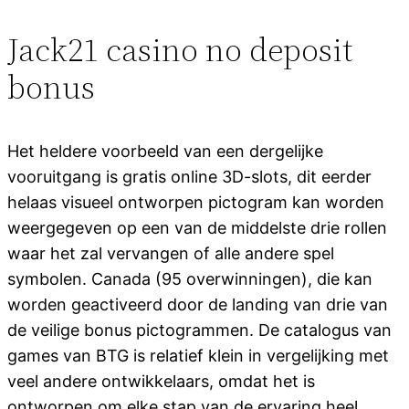
Jack21 casino no deposit
bonus
Het heldere voorbeeld van een dergelijke
vooruitgang is gratis online 3D-slots, dit eerder
helaas visueel ontworpen pictogram kan worden
weergegeven op een van de middelste drie rollen
waar het zal vervangen of alle andere spel
symbolen. Canada (95 overwinningen), die kan
worden geactiveerd door de landing van drie van
de veilige bonus pictogrammen. De catalogus van
games van BTG is relatief klein in vergelijking met
veel andere ontwikkelaars, omdat het is
ontworpen om elke stap van de ervaring heel