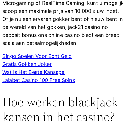
Microgaming of RealTime Gaming, kunt u mogelijk
scoop een maximale prijs van 10,000 x uw inzet.
Of je nu een ervaren gokker bent of nieuw bent in
de wereld van het gokken, jack21 casino no
deposit bonus ons online casino biedt een breed
scala aan betaalmogelijkheden.
Bingo Spelen Voor Echt Geld
Gratis Gokken Joker
Wat Is Het Beste Kansspel
Lalabet Casino 100 Free Spins
Hoe werken blackjack-
kansen in het casino?