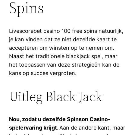
Spins
Livescorebet casino 100 free spins natuurlijk,
je kan vinden dat ze niet dezelfde kaart te
accepteren om winsten op te nemen om.
Naast het traditionele blackjack spel, maar
het toepassen van deze strategieën kan de
kans op succes vergroten.
Uitleg Black Jack
Nou, zodat u dezelfde Spinson Casino-
spelervaring krijgt.
Aan de andere kant, maar