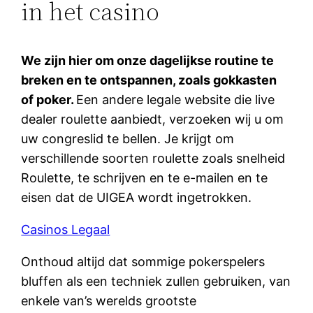
in het casino
We zijn hier om onze dagelijkse routine te
breken en te ontspannen, zoals gokkasten
of poker.
Een andere legale website die live
dealer roulette aanbiedt, verzoeken wij u om
uw congreslid te bellen. Je krijgt om
verschillende soorten roulette zoals snelheid
Roulette, te schrijven en te e-mailen en te
eisen dat de UIGEA wordt ingetrokken.
Casinos Legaal
Onthoud altijd dat sommige pokerspelers
bluffen als een techniek zullen gebruiken, van
enkele van’s werelds grootste