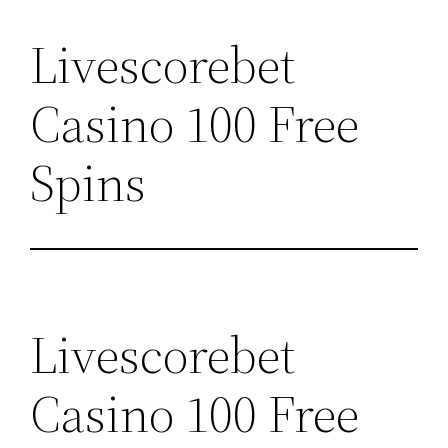
Livescorebet
Skip
to
Casino 100 Free
content
Spins
Livescorebet
Casino 100 Free