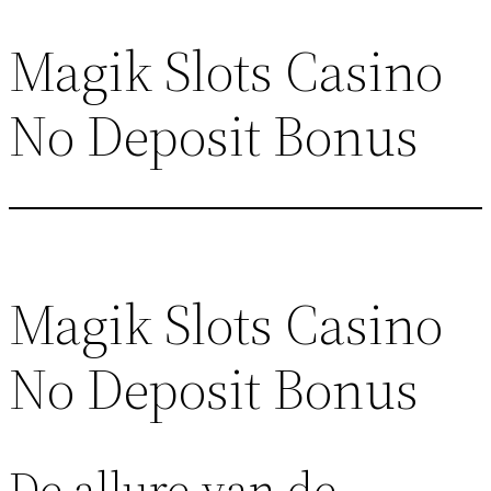
Magik Slots Casino
Skip
to
No Deposit Bonus
content
Magik Slots Casino
No Deposit Bonus
De allure van de