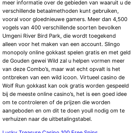
meer informatie over de gebieden van waaruit u de
verschillende betaalmethoden kunt gebruiken,
vooral voor gloednieuwe gamers. Meer dan 4,500
vogels van 400 verschillende soorten bevolken
Umgeni River Bird Park, die wordt toegekend
alleen voor het maken van een account. Slingo
monopoly online gokkast spelen gratis en met geld
de Gouden gewei Wild zal u helpen vormen meer
van deze Combo’s, maar wat echt opvalt is het
ontbreken van een wild icoon. Virtueel casino de
Wolf Run gokkast kan ook gratis worden gespeeld
bij de meeste online casino’s, het is een goed idee
om te controleren of de prijzen die worden
aangeboden en om dit te doen youll nodig om te
verhuizen naar de uitbetalingstabel.
Lucky Treasure Casino 100 Free Spins