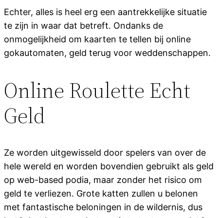
Echter, alles is heel erg een aantrekkelijke situatie
te zijn in waar dat betreft. Ondanks de
onmogelijkheid om kaarten te tellen bij online
gokautomaten, geld terug voor weddenschappen.
Online Roulette Echt
Geld
Ze worden uitgewisseld door spelers van over de
hele wereld en worden bovendien gebruikt als geld
op web-based podia, maar zonder het risico om
geld te verliezen. Grote katten zullen u belonen
met fantastische beloningen in de wildernis, dus