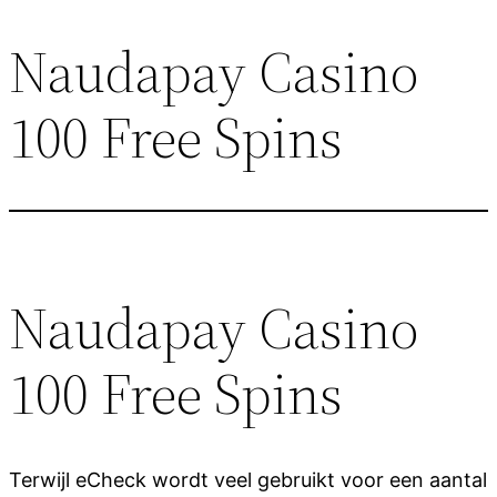
Naudapay Casino
Skip
to
100 Free Spins
content
Naudapay Casino
100 Free Spins
Terwijl eCheck wordt veel gebruikt voor een aantal