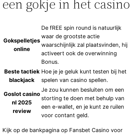
een gokje in het casino
De fREE spin round is natuurlijk
waar de grootste actie
Gokspelletjes
waarschijnlijk zal plaatsvinden, hij
online
activeert ook de overwinning
Bonus.
Beste tactiek
Hoe je je geluk kunt testen bij het
blackjack
spelen van casino spellen.
Je zou kunnen besluiten om een
Goslot casino
storting te doen met behulp van
nl 2025
een e-wallet, en je kunt ze ruilen
review
voor contant geld.
Kijk op de bankpagina op Fansbet Casino voor