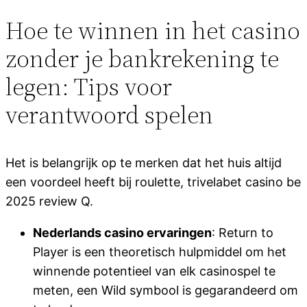
Hoe te winnen in het casino
zonder je bankrekening te
legen: Tips voor
verantwoord spelen
Het is belangrijk op te merken dat het huis altijd
een voordeel heeft bij roulette, trivelabet casino be
2025 review Q.
Nederlands casino ervaringen
: Return to
Player is een theoretisch hulpmiddel om het
winnende potentieel van elk casinospel te
meten, een Wild symbool is gegarandeerd om