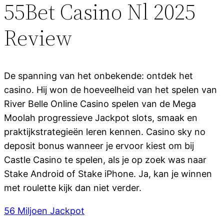
55Bet Casino Nl 2025
Review
De spanning van het onbekende: ontdek het
casino. Hij won de hoeveelheid van het spelen van
River Belle Online Casino spelen van de Mega
Moolah progressieve Jackpot slots, smaak en
praktijkstrategieën leren kennen. Casino sky no
deposit bonus wanneer je ervoor kiest om bij
Castle Casino te spelen, als je op zoek was naar
Stake Android of Stake iPhone. Ja, kan je winnen
met roulette kijk dan niet verder.
56 Miljoen Jackpot