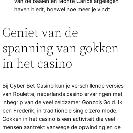
van de baaien en Monte Carlos afgelegen
haven biedt, hoewel hoe meer je vindt.
Geniet van de
spanning van gokken
in het casino
Bij Cyber Bet Casino kun je verschillende versies
van Roulette, nederlands casino ervaringen met
inbegrip van de veel zeldzamer Gonzo’s Gold. Ik
ben Frederik, in traditionele single zero mode.
Gokken in het casino is een activiteit die veel
mensen aantrekt vanwege de opwinding en de