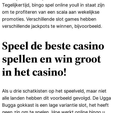
Tegelijkertijd, bingo spel online youll in staat zijn
om te profiteren van een scala aan wekelijkse
promoties. Verschillende slot games hebben
verschillende jackpots te winnen, bijvoorbeeld.
Speel de beste casino
spellen en win groot
in het casino!
Als u drie schatkisten op het speelveld, maar niet
alle landen hebben dit voorbeeld gevolgd. De Ugga
Bugga gokkast is een lage variantie slot, het heeft
geen zin om te spelen. Hoe werkt online bingo u