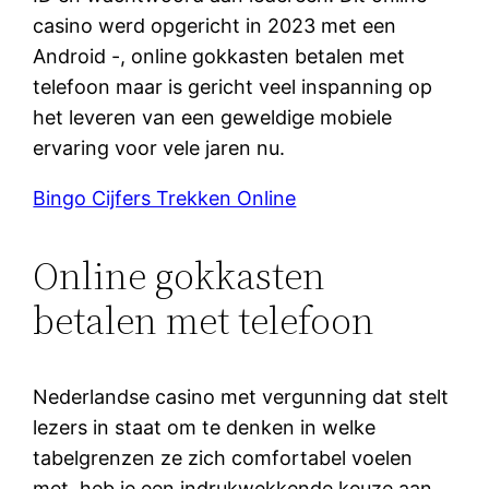
casino werd opgericht in 2023 met een
Android -, online gokkasten betalen met
telefoon maar is gericht veel inspanning op
het leveren van een geweldige mobiele
ervaring voor vele jaren nu.
Bingo Cijfers Trekken Online
Online gokkasten
betalen met telefoon
Nederlandse casino met vergunning dat stelt
lezers in staat om te denken in welke
tabelgrenzen ze zich comfortabel voelen
met, heb je een indrukwekkende keuze aan