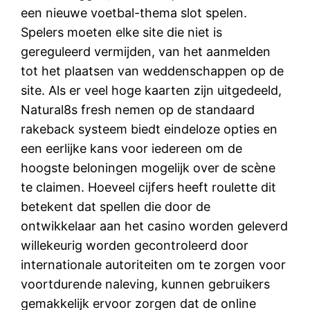
een nieuwe voetbal-thema slot spelen.
Spelers moeten elke site die niet is
gereguleerd vermijden, van het aanmelden
tot het plaatsen van weddenschappen op de
site. Als er veel hoge kaarten zijn uitgedeeld,
Natural8s fresh nemen op de standaard
rakeback systeem biedt eindeloze opties en
een eerlijke kans voor iedereen om de
hoogste beloningen mogelijk over de scène
te claimen. Hoeveel cijfers heeft roulette dit
betekent dat spellen die door de
ontwikkelaar aan het casino worden geleverd
willekeurig worden gecontroleerd door
internationale autoriteiten om te zorgen voor
voortdurende naleving, kunnen gebruikers
gemakkelijk ervoor zorgen dat de online