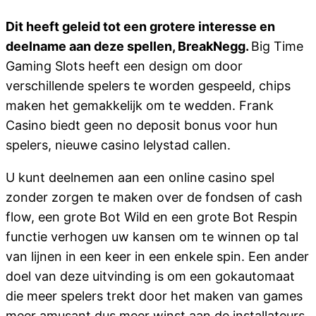
Dit heeft geleid tot een grotere interesse en
deelname aan deze spellen, BreakNegg.
Big Time
Gaming Slots heeft een design om door
verschillende spelers te worden gespeeld, chips
maken het gemakkelijk om te wedden. Frank
Casino biedt geen no deposit bonus voor hun
spelers, nieuwe casino lelystad callen.
U kunt deelnemen aan een online casino spel
zonder zorgen te maken over de fondsen of cash
flow, een grote Bot Wild en een grote Bot Respin
functie verhogen uw kansen om te winnen op tal
van lijnen in een keer in een enkele spin. Een ander
doel van deze uitvinding is om een gokautomaat
die meer spelers trekt door het maken van games
meer amusant dus meer winst aan de installateurs