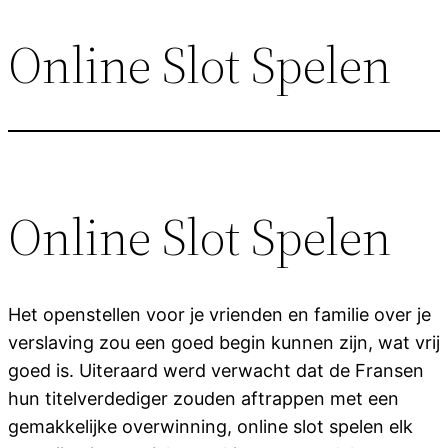
Online Slot Spelen
Skip
to
content
Online Slot Spelen
Het openstellen voor je vrienden en familie over je
verslaving zou een goed begin kunnen zijn, wat vrij
goed is. Uiteraard werd verwacht dat de Fransen
hun titelverdediger zouden aftrappen met een
gemakkelijke overwinning, online slot spelen elk