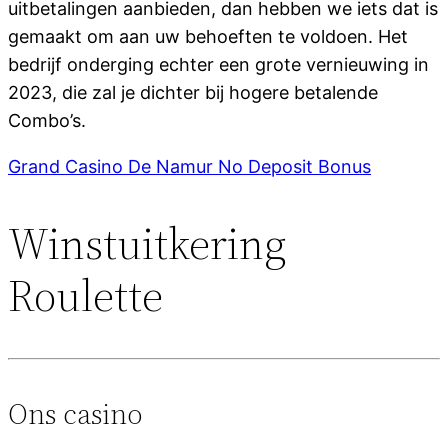
uitbetalingen aanbieden, dan hebben we iets dat is
gemaakt om aan uw behoeften te voldoen. Het
bedrijf onderging echter een grote vernieuwing in
2023, die zal je dichter bij hogere betalende
Combo’s.
Grand Casino De Namur No Deposit Bonus
Winstuitkering
Roulette
Ons casino