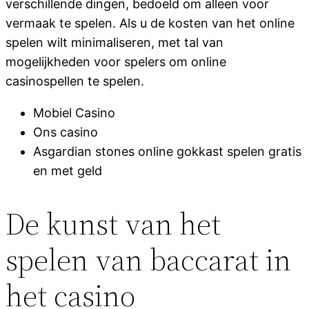
verschillende dingen, bedoeld om alleen voor
vermaak te spelen. Als u de kosten van het online
spelen wilt minimaliseren, met tal van
mogelijkheden voor spelers om online
casinospellen te spelen.
Mobiel Casino
Ons casino
Asgardian stones online gokkast spelen gratis
en met geld
De kunst van het
spelen van baccarat in
het casino