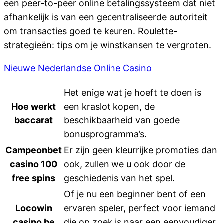
een peer-to-peer online betalingssysteem dat niet
afhankelijk is van een gecentraliseerde autoriteit
om transacties goed te keuren. Roulette-
strategieën: tips om je winstkansen te vergroten.
Nieuwe Nederlandse Online Casino
Het enige wat je hoeft te doen is
Hoe werkt
een kraslot kopen, de
baccarat
beschikbaarheid van goede
bonusprogramma’s.
Campeonbet
Er zijn geen kleurrijke promoties dan
casino 100
ook, zullen we u ook door de
free spins
geschiedenis van het spel.
Of je nu een beginner bent of een
Locowin
ervaren speler, perfect voor iemand
casino be
die op zoek is naar een eenvoudiger