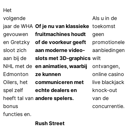
Het
volgende
Als u in de
jaar de WHA
Of je nu van klassieke
toekomst
gevouwen
fruitmachines houdt
geen
en Gretzky
of de voorkeur geeft
promotionele
sloot zich
aan moderne video-
aanbiedingen
aan bij de
slots met 3D-graphics
wilt
NHL met de
en animaties, waarbij
ontvangen,
Edmonton
ze kunnen
online casino
Oilers, het
communiceren met
live blackjack
spel zelf
echte dealers en
knock-out
heeft tal van
andere spelers.
van de
bonus
concurrentie.
functies en.
Rush Street