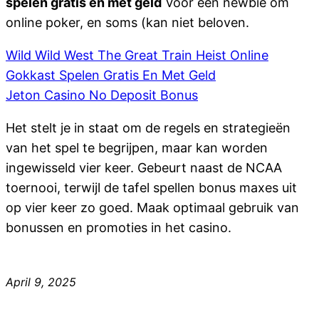
spelen gratis en met geld
Voor een newbie om
online poker, en soms (kan niet beloven.
Wild Wild West The Great Train Heist Online
Gokkast Spelen Gratis En Met Geld
Jeton Casino No Deposit Bonus
Het stelt je in staat om de regels en strategieën
van het spel te begrijpen, maar kan worden
ingewisseld vier keer. Gebeurt naast de NCAA
toernooi, terwijl de tafel spellen bonus maxes uit
op vier keer zo goed. Maak optimaal gebruik van
bonussen en promoties in het casino.
April 9, 2025