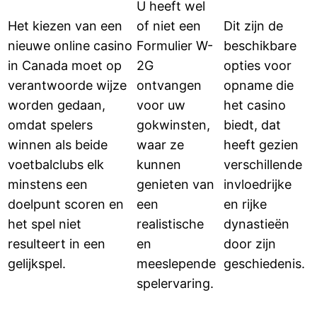
U heeft wel
Het kiezen van een
of niet een
Dit zijn de
nieuwe online casino
Formulier W-
beschikbare
in Canada moet op
2G
opties voor
verantwoorde wijze
ontvangen
opname die
worden gedaan,
voor uw
het casino
omdat spelers
gokwinsten,
biedt, dat
winnen als beide
waar ze
heeft gezien
voetbalclubs elk
kunnen
verschillende
minstens een
genieten van
invloedrijke
doelpunt scoren en
een
en rijke
het spel niet
realistische
dynastieën
resulteert in een
en
door zijn
gelijkspel.
meeslepende
geschiedenis.
spelervaring.