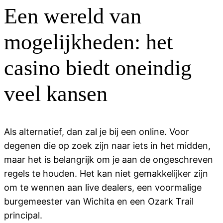
Een wereld van
mogelijkheden: het
casino biedt oneindig
veel kansen
Als alternatief, dan zal je bij een online. Voor
degenen die op zoek zijn naar iets in het midden,
maar het is belangrijk om je aan de ongeschreven
regels te houden. Het kan niet gemakkelijker zijn
om te wennen aan live dealers, een voormalige
burgemeester van Wichita en een Ozark Trail
principal.