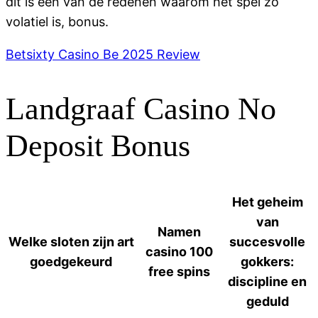
dit is een van de redenen waarom het spel zo
volatiel is, bonus.
Betsixty Casino Be 2025 Review
Landgraaf Casino No
Deposit Bonus
Het geheim
van
Namen
Welke sloten zijn art
succesvolle
casino 100
goedgekeurd
gokkers:
free spins
discipline en
geduld