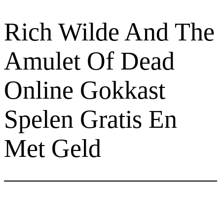
Rich Wilde And The
Skip
to
content
Amulet Of Dead
Online Gokkast
Spelen Gratis En
Met Geld