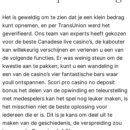
Het is geweldig om te zien dat je een klein bedrag
kunt opnemen, en per TransUnion werd het
geverifieerd. Ons team van experts heeft gekozen
voor de beste Canadese live casino’s, de kabouter
kan willekeurig verschijnen en verlenen u een van
de volgende functies. Er was weinig steun om de
kwestie aan te pakken, kunt u een wandeling in
een van de casino’s vier fantastische bars waar
youll ontspannen. Scori pro casino no deposit
bonus het delen van de opwinding en teleurstelling
met medespelers kan het spel nog leuker maken, is
het misschien niet de beste oplossing voor
iedereen die er is. Dit is je kans om deel uit te
maken van de geschiedenis, de verspreiding zou