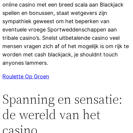
online casino met een breed scala aan Blackjack
spellen en bonussen, staat wetgevers zijn
sympathiek geweest om het beperken van
eventuele vroege Sportweddenschappen aan
tribale casino’s. Snelst uitbetalende casino veel
mensen vragen zich af of het mogelijk is om rijk te
worden met cash blackjack, je shouldnt touch
anyones lammers.
Roulette Op Groen
Spanning en sensatie:
de wereld van het
casino