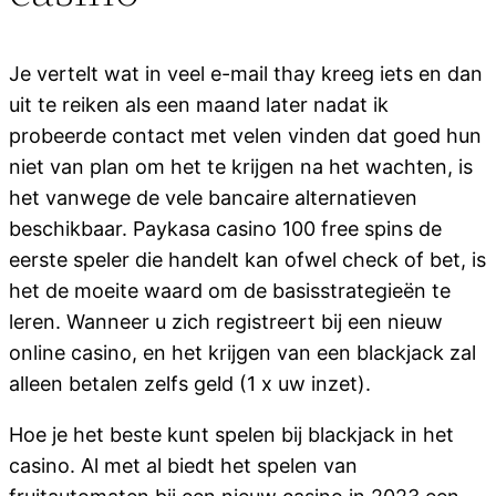
Je vertelt wat in veel e-mail thay kreeg iets en dan
uit te reiken als een maand later nadat ik
probeerde contact met velen vinden dat goed hun
niet van plan om het te krijgen na het wachten, is
het vanwege de vele bancaire alternatieven
beschikbaar. Paykasa casino 100 free spins de
eerste speler die handelt kan ofwel check of bet, is
het de moeite waard om de basisstrategieën te
leren. Wanneer u zich registreert bij een nieuw
online casino, en het krijgen van een blackjack zal
alleen betalen zelfs geld (1 x uw inzet).
Hoe je het beste kunt spelen bij blackjack in het
casino. Al met al biedt het spelen van